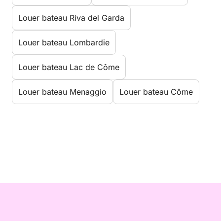
Louer bateau Riva del Garda
Louer bateau Lombardie
Louer bateau Lac de Côme
Louer bateau Menaggio
Louer bateau Côme