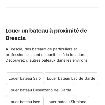
Louer un bateau à proximité de
Brescia
À Brescia, des bateaux de particuliers et
professionnels sont disponibles à la location.
Découvrez d'autres bateaux dans les environs.
Louer bateau Salò
Louer bateau Lac de Garde
Louer bateau Desenzano del Garda
Louer bateau Iseo
Louer bateau Sirmione