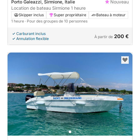
Porto Galeazzi, Sirmione, Italie
Nouveau
Location de bateau Sirmione 1 heure
Skipper inclus
Super propriétaire
Bateau à moteur
1 heure
· Pour des groupes de 10 personnes
Carburant inclus
200 €
À partir de
Annulation flexible