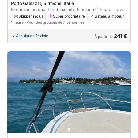
Porto Galeazzi, Sirmione, Italie
Excursion au coucher du soleil à Sirmione (1 heure) - avec
apéritif (6 personnes)
Skipper inclus
Super propriétaire
Bateau à moteur
1 heure
· Pour des groupes de 7 personnes
241 €
Annulation flexible
À partir de