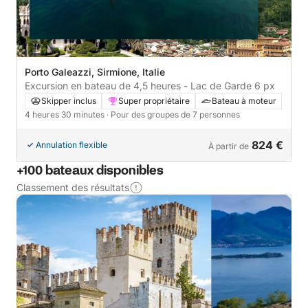
Porto Galeazzi, Sirmione, Italie
Excursion en bateau de 4,5 heures - Lac de Garde 6 px
Skipper inclus
Super propriétaire
Bateau à moteur
4 heures 30 minutes
· Pour des groupes de 7 personnes
824 €
Annulation flexible
À partir de
+100 bateaux disponibles
Classement des résultats