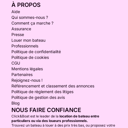
À PROPOS
Aide
Qui sommes-nous ?
Comment ça marche ?
Assurance
Presse
Louer mon bateau
Professionnels
Politique de confidentialité
Politique de cookies
CGU
Mentions légales
Partenaires
Rejoignez-nous !
Référencement et classement des annonces
Politique de règlement des litiges
Politique de gestion des avis
Blog
NOUS FAIRE CONFIANCE
Click&Boat est le leader de la
location de bateau entre
particuliers ou via des loueurs professionnels.
Trouvez un bateau à louer à des prix très bas, ou proposez votre