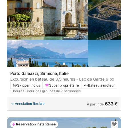
Porto Galeazzi, Sirmione, Italie
Excursion en bateau de 3,5 heures - Lac de Garde 6 px
Skipper inclus
Super propriétaire
Bateau à moteur
3 heures
· Pour des groupes de 7 personnes
633 €
Annulation flexible
À partir de
Réservation instantanée