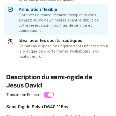
Annulation flexible
Obtenez un remboursement complet si vous
annulez au moins 24 heures avant le début de
votre réservation (hors frais de service et
commission).
Idéal pour les sports nautiques
Ce bateau dispose des équipements nécessaires à
la pratique de sports tractés (wakeboard, skis
nautiques…).
Description du semi-rigide de
Jesus David
Traduire en Français
Semi-Rigide Selva D640 115cv