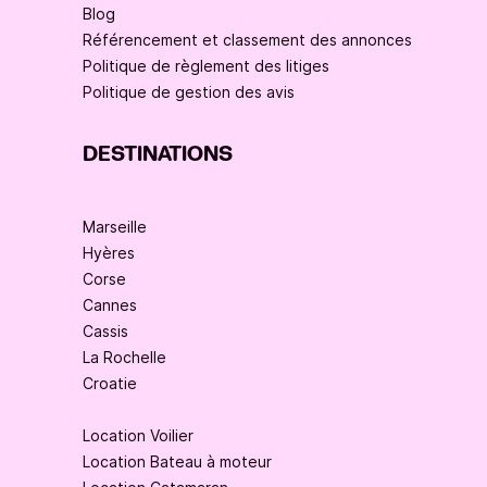
Blog
Référencement et classement des annonces
Politique de règlement des litiges
Politique de gestion des avis
DESTINATIONS
Marseille
Hyères
Corse
Cannes
Cassis
La Rochelle
Croatie
Location Voilier
Location Bateau à moteur