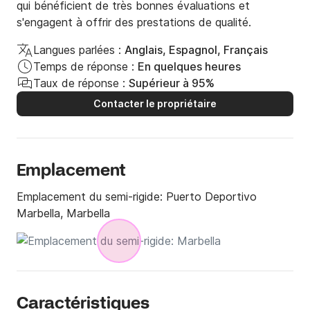
qui bénéficient de très bonnes évaluations et
s'engagent à offrir des prestations de qualité.
Langues parlées :
Anglais, Espagnol, Français
Temps de réponse :
En quelques heures
Taux de réponse :
Supérieur à 95%
Contacter le propriétaire
Emplacement
Emplacement du semi-rigide:
Puerto Deportivo
Marbella, Marbella
Caractéristiques