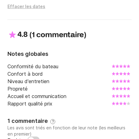
Effacer les dates
4.8
(
)
1 commentaire
Notes globales
Conformité du bateau
Confort à bord
Niveau d'entretien
Propreté
Accueil et communication
Rapport qualité prix
1 commentaire
?
Les avis sont triés en fonction de leur note (les meilleurs
en premier)