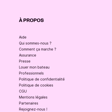
À PROPOS
Aide
Qui sommes-nous ?
Comment ça marche ?
Assurance
Presse
Louer mon bateau
Professionnels
Politique de confidentialité
Politique de cookies
CGU
Mentions légales
Partenaires
Rejoignez-nous !