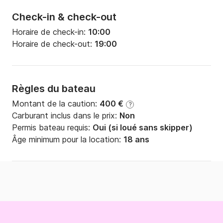
Check-in & check-out
Horaire de check-in:
10:00
Horaire de check-out:
19:00
Règles du bateau
Montant de la caution:
400 €
?
Carburant inclus dans le prix:
Non
Permis bateau requis:
Oui (si loué sans skipper)
Âge minimum pour la location:
18 ans