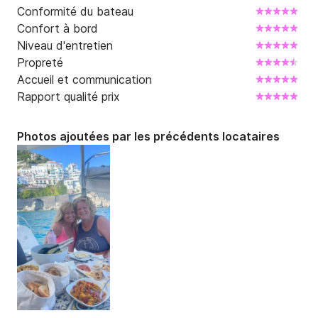
Conformité du bateau
Confort à bord
Niveau d'entretien
Propreté
Accueil et communication
Rapport qualité prix
Photos ajoutées par les précédents locataires