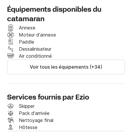
Équipements disponibles du
catamaran
Annexe
Moteur d'annexe
Paddle
Dessalinisateur
Air conditionné
Voir tous les équipements (+34)
Services fournis par Ezio
Skipper
Pack d'arrivée
Nettoyage final
Hôtesse