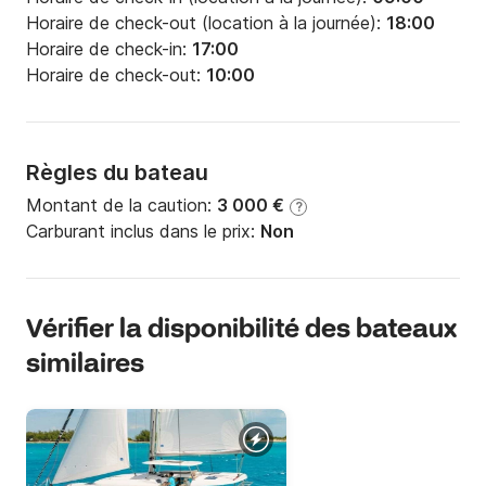
Horaire de check-out (location à la journée):
18:00
Horaire de check-in:
17:00
Horaire de check-out:
10:00
Règles du bateau
Montant de la caution:
3 000 €
?
Carburant inclus dans le prix:
Non
Vérifier la disponibilité des bateaux
similaires