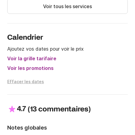
Voir tous les services
Calendrier
Ajoutez vos dates pour voir le prix
Voir la grille tarifaire
Voir les promotions
Effacer les dates
4.7
(
)
13 commentaires
Notes globales