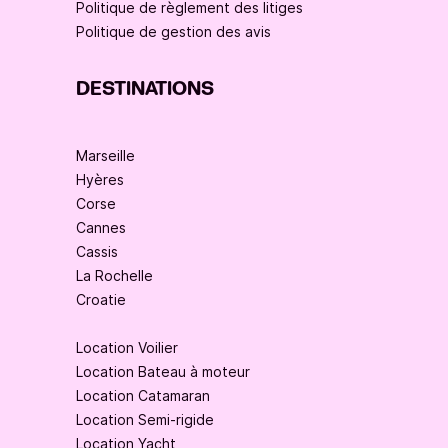
Politique de règlement des litiges
Politique de gestion des avis
DESTINATIONS
Marseille
Hyères
Corse
Cannes
Cassis
La Rochelle
Croatie
Location Voilier
Location Bateau à moteur
Location Catamaran
Location Semi-rigide
Location Yacht