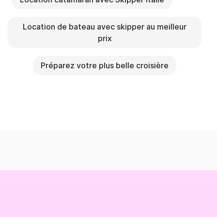
Location de bateau avec skipper au meilleur
prix
Préparez votre plus belle croisière