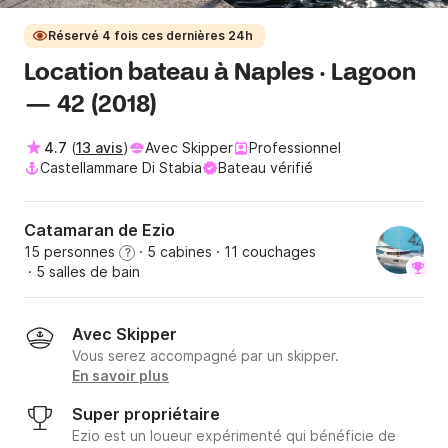
Réservé 4 fois ces dernières 24h
Location bateau à Naples · Lagoon
— 42 (2018)
4.7
(
13 avis
)
Avec Skipper
Professionnel
Castellammare Di Stabia
Bateau vérifié
Catamaran de Ezio
15 personnes
· 5 cabines
· 11 couchages
?
· 5 salles de bain
Avec Skipper
Vous serez accompagné par un skipper.
En savoir plus
Super propriétaire
Ezio est un loueur expérimenté qui bénéficie de