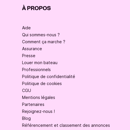
À PROPOS
Aide
Qui sommes-nous ?
Comment ça marche ?
Assurance
Presse
Louer mon bateau
Professionnels
Politique de confidentialité
Politique de cookies
CGU
Mentions légales
Partenaires
Rejoignez-nous !
Blog
Référencement et classement des annonces