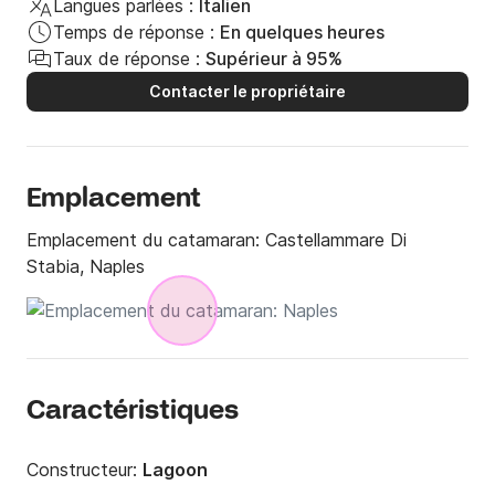
Langues parlées :
Italien
Temps de réponse :
En quelques heures
Taux de réponse :
Supérieur à 95%
Contacter le propriétaire
Emplacement
Emplacement du catamaran:
Castellammare Di
Stabia, Naples
Caractéristiques
Constructeur:
Lagoon