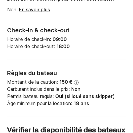
Non.
En savoir plus
Check-in & check-out
Horaire de check-in:
09:00
Horaire de check-out:
18:00
Règles du bateau
Montant de la caution:
150 €
?
Carburant inclus dans le prix:
Non
Permis bateau requis:
Oui (si loué sans skipper)
Âge minimum pour la location:
18 ans
Vérifier la disponibilité des bateaux