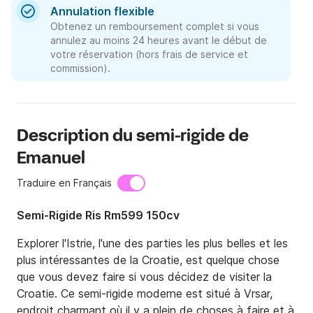
Annulation flexible
Obtenez un remboursement complet si vous
annulez au moins 24 heures avant le début de
votre réservation (hors frais de service et
commission).
Description du semi-rigide de
Emanuel
Traduire en Français
Semi-Rigide Ris Rm599 150cv
Explorer l'Istrie, l'une des parties les plus belles et les 
plus intéressantes de la Croatie, est quelque chose 
que vous devez faire si vous décidez de visiter la 
Croatie. Ce semi-rigide moderne est situé à Vrsar, 
endroit charmant où il y a plein de choses à faire et à 