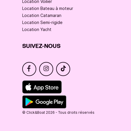
Location Voilier
Location Bateau à moteur
Location Catamaran
Location Semi-rigide
Location Yacht
SUIVEZ-NOUS
© Click&Boat 2026 - Tous droits réservés