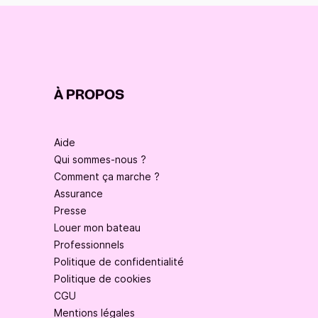
À PROPOS
Aide
Qui sommes-nous ?
Comment ça marche ?
Assurance
Presse
Louer mon bateau
Professionnels
Politique de confidentialité
Politique de cookies
CGU
Mentions légales