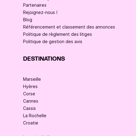
Partenaires
Rejoignez-nous !
Blog
Référencement et classement des annonces
Politique de règlement des litiges
Politique de gestion des avis
DESTINATIONS
Marseille
Hyères
Corse
Cannes
Cassis
La Rochelle
Croatie