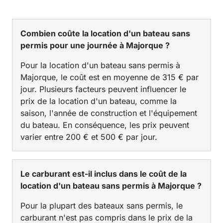
Combien coûte la location d'un bateau sans
permis pour une journée à Majorque ?
Pour la location d'un bateau sans permis à
Majorque, le coût est en moyenne de 315 € par
jour. Plusieurs facteurs peuvent influencer le
prix de la location d'un bateau, comme la
saison, l'année de construction et l'équipement
du bateau. En conséquence, les prix peuvent
varier entre 200 € et 500 € par jour.
Le carburant est-il inclus dans le coût de la
location d'un bateau sans permis à Majorque ?
Pour la plupart des bateaux sans permis, le
carburant n'est pas compris dans le prix de la