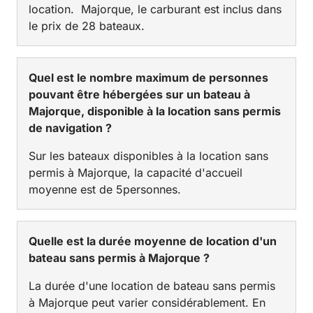
location. Majorque, le carburant est inclus dans
le prix de 28 bateaux.
Quel est le nombre maximum de personnes
pouvant être hébergées sur un bateau à
Majorque, disponible à la location sans permis
de navigation ?
Sur les bateaux disponibles à la location sans
permis à Majorque, la capacité d'accueil
moyenne est de 5personnes.
Quelle est la durée moyenne de location d'un
bateau sans permis à Majorque ?
La durée d'une location de bateau sans permis
à Majorque peut varier considérablement. En