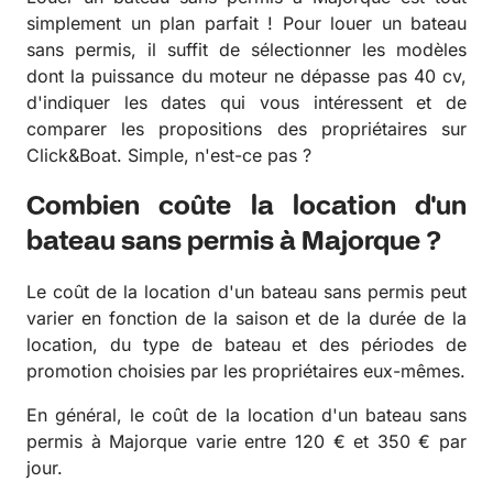
simplement un plan parfait ! Pour louer un bateau
sans permis, il suffit de sélectionner les modèles
dont la puissance du moteur ne dépasse pas 40 cv,
d'indiquer les dates qui vous intéressent et de
comparer les propositions des propriétaires sur
Click&Boat. Simple, n'est-ce pas ?
Combien coûte la location d'un
bateau sans permis à Majorque ?
Le coût de la location d'un bateau sans permis peut
varier en fonction de la saison et de la durée de la
location, du type de bateau et des périodes de
promotion choisies par les propriétaires eux-mêmes.
En général, le coût de la location d'un bateau sans
permis à Majorque varie entre 120 € et 350 € par
jour.