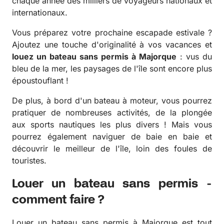
chaque année des milliers de voyageurs nationaux et
internationaux.
Vous préparez votre prochaine escapade estivale ?
Ajoutez une touche d'originalité à vos vacances et
louez un bateau sans permis à Majorque
: vus du
bleu de la mer, les paysages de l'île sont encore plus
époustouflant !
De plus, à bord d'un bateau à moteur, vous pourrez
pratiquer de nombreuses activités, de la plongée
aux sports nautiques les plus divers ! Mais vous
pourrez également naviguer de baie en baie et
découvrir le meilleur de l'île, loin des foules de
touristes.
Louer un bateau sans permis -
comment faire ?
Louer un bateau sans permis à Majorque est tout