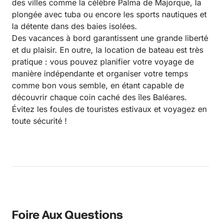
des villes comme la célèbre Palma de Majorque, la
plongée avec tuba ou encore les sports nautiques et
la détente dans des baies isolées.
Des vacances à bord garantissent une grande liberté
et du plaisir. En outre, la location de bateau est très
pratique : vous pouvez planifier votre voyage de
manière indépendante et organiser votre temps
comme bon vous semble, en étant capable de
découvrir chaque coin caché des îles Baléares.
Évitez les foules de touristes estivaux et voyagez en
toute sécurité !
Foire Aux Questions