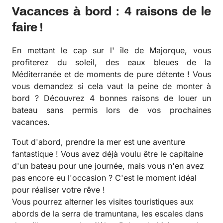
Vacances à bord : 4 raisons de le
faire !
En mettant le cap sur l' île de Majorque, vous
profiterez du soleil, des eaux bleues de la
Méditerranée et de moments de pure détente ! Vous
vous demandez si cela vaut la peine de monter à
bord ? Découvrez 4 bonnes raisons de louer un
bateau sans permis lors de vos prochaines
vacances.
Tout d'abord, prendre la mer est une aventure
fantastique ! Vous avez déjà voulu être le capitaine
d'un bateau pour une journée, mais vous n'en avez
pas encore eu l'occasion ? C'est le moment idéal
pour réaliser votre rêve !
Vous pourrez alterner les visites touristiques aux
abords de la serra de tramuntana, les escales dans