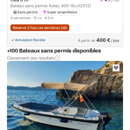
Bateau sans permis Astec 400 15cv
(2012)
Sans permis
Super propriétaire
4 personnes
· 15 cv
· 4.5 m
Réservé 3 fois ces dernières 24h
400 €
Annulation flexible
À partir de
/ jour
+100 Bateaux sans permis disponibles
Classement des résultats