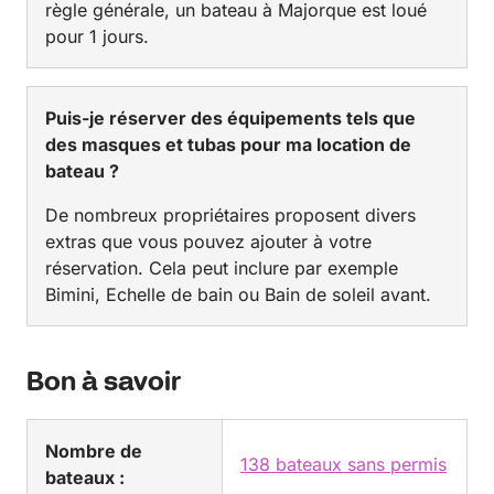
règle générale, un bateau à Majorque est loué
pour 1 jours.
Puis-je réserver des équipements tels que
des masques et tubas pour ma location de
bateau ?
De nombreux propriétaires proposent divers
extras que vous pouvez ajouter à votre
réservation. Cela peut inclure par exemple
Bimini, Echelle de bain ou Bain de soleil avant.
Bon à savoir
Nombre de
138 bateaux sans permis
bateaux :