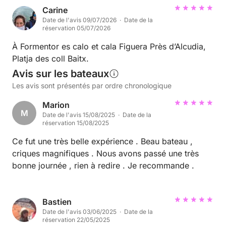
Carine
Date de l'avis 09/07/2026 · Date de la
réservation 05/07/2026
À Formentor es calo et cala Figuera Près d’Alcudia,
Platja des coll Baitx.
Avis sur les bateaux
Les avis sont présentés par ordre chronologique
Marion
M
Date de l'avis 15/08/2025 · Date de la
réservation 15/08/2025
Ce fut une très belle expérience . Beau bateau ,
criques magnifiques . Nous avons passé une très
bonne journée , rien à redire . Je recommande .
Bastien
Date de l'avis 03/06/2025 · Date de la
réservation 22/05/2025