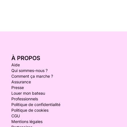
À PROPOS
Aide
Qui sommes-nous ?
Comment ça marche ?
Assurance
Presse
Louer mon bateau
Professionnels
Politique de confidentialité
Politique de cookies
CGU
Mentions légales