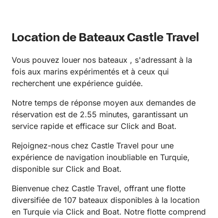
Location de Bateaux Castle Travel
Vous pouvez louer nos bateaux , s'adressant à la
fois aux marins expérimentés et à ceux qui
recherchent une expérience guidée.
Notre temps de réponse moyen aux demandes de
réservation est de 2.55 minutes, garantissant un
service rapide et efficace sur Click and Boat.
Rejoignez-nous chez Castle Travel pour une
expérience de navigation inoubliable en Turquie,
disponible sur Click and Boat.
Bienvenue chez Castle Travel, offrant une flotte
diversifiée de 107 bateaux disponibles à la location
en Turquie via Click and Boat. Notre flotte comprend