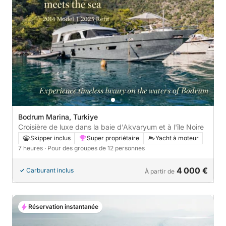
Bodrum Marina, Turkiye
Croisière de luxe dans la baie d'Akvaryum et à l'île Noire
Skipper inclus
Super propriétaire
Yacht à moteur
7 heures
· Pour des groupes de 12 personnes
4 000 €
Carburant inclus
À partir de
Réservation instantanée