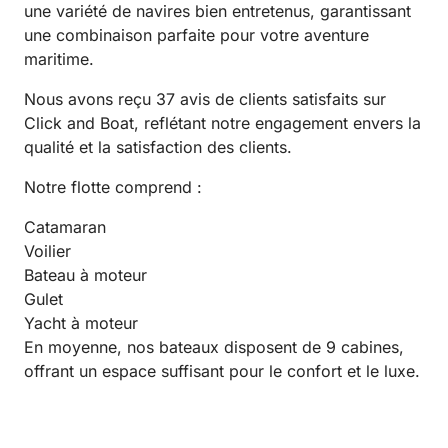
une variété de navires bien entretenus, garantissant
une combinaison parfaite pour votre aventure
maritime.
Nous avons reçu 37 avis de clients satisfaits sur
Click and Boat, reflétant notre engagement envers la
qualité et la satisfaction des clients.
Notre flotte comprend :
Catamaran
Voilier
Bateau à moteur
Gulet
Yacht à moteur
En moyenne, nos bateaux disposent de 9 cabines,
offrant un espace suffisant pour le confort et le luxe.