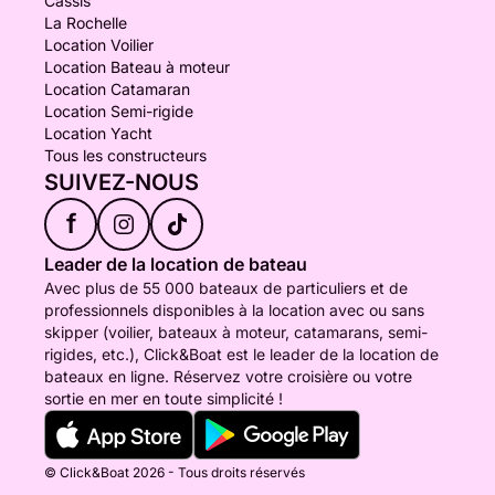
Cassis
La Rochelle
Location Voilier
Location Bateau à moteur
Location Catamaran
Location Semi-rigide
Location Yacht
Tous les constructeurs
SUIVEZ-NOUS
f
Leader de la location de bateau
Avec plus de 55 000 bateaux de particuliers et de
professionnels disponibles à la location avec ou sans
skipper (voilier, bateaux à moteur, catamarans, semi-
rigides, etc.), Click&Boat est le leader de la location de
bateaux en ligne. Réservez votre croisière ou votre
sortie en mer en toute simplicité !
© Click&Boat 2026 - Tous droits réservés