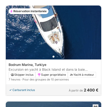
Réservation instantanée
Bodrum Marina, Turkiye
Excursion en yacht à Black Island et dans la baie
d'Akvaryu
Skipper inclus
Super propriétaire
Yacht à moteur
7 heures
· Pour des groupes de 10 personnes
2 400 €
Carburant inclus
À partir de