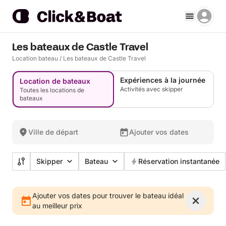
Les bateaux de Castle Travel
Location bateau
/
Les bateaux de Castle Travel
Expériences à la journée
Location de bateaux
Activités avec skipper
Toutes les locations de
bateaux
Ville de départ
Ajouter vos dates
Skipper
Bateau
Réservation instantanée
Ajouter vos dates pour trouver le bateau idéal
au meilleur prix