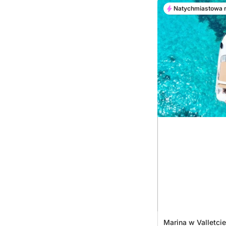
Natychmiastowa 
Marina w Valletcie,