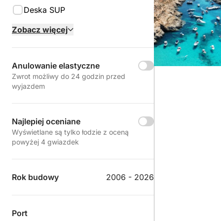
Deska SUP
Zobacz więcej
Anulowanie elastyczne
Zwrot możliwy do 24 godzin przed
wyjazdem
Najlepiej oceniane
Wyświetlane są tylko łodzie z oceną
powyżej 4 gwiazdek
Rok budowy
2006 - 2026
Port