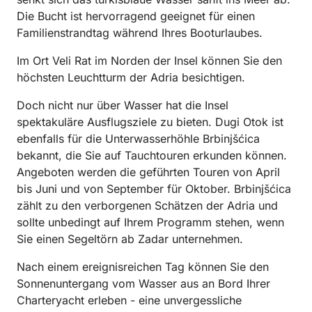
Die Bucht ist hervorragend geeignet für einen
Familienstrandtag während Ihres Booturlaubes.
Im Ort Veli Rat im Norden der Insel können Sie den
höchsten Leuchtturm der Adria besichtigen.
Doch nicht nur über Wasser hat die Insel
spektakuläre Ausflugsziele zu bieten. Dugi Otok ist
ebenfalls für die Unterwasserhöhle Brbinjšćica
bekannt, die Sie auf Tauchtouren erkunden können.
Angeboten werden die geführten Touren von April
bis Juni und von September für Oktober. Brbinjšćica
zählt zu den verborgenen Schätzen der Adria und
sollte unbedingt auf Ihrem Programm stehen, wenn
Sie einen Segeltörn ab Zadar unternehmen.
Nach einem ereignisreichen Tag können Sie den
Sonnenuntergang vom Wasser aus an Bord Ihrer
Charteryacht erleben - eine unvergessliche