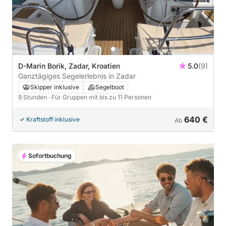
D-Marin Borik, Zadar, Kroatien
5.0
(9)
Ganztägiges Segelerlebnis in Zadar
Skipper inklusive
Segelboot
9 Stunden
· Für Gruppen mit bis zu 11 Personen
640 €
Kraftstoff inklusive
Ab
Sofortbuchung