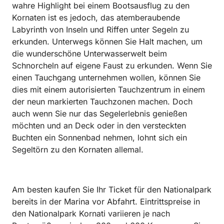
wahre Highlight bei einem Bootsausflug zu den
Kornaten ist es jedoch, das atemberaubende
Labyrinth von Inseln und Riffen unter Segeln zu
erkunden. Unterwegs können Sie Halt machen, um
die wunderschöne Unterwasserwelt beim
Schnorcheln auf eigene Faust zu erkunden. Wenn Sie
einen Tauchgang unternehmen wollen, können Sie
dies mit einem autorisierten Tauchzentrum in einem
der neun markierten Tauchzonen machen. Doch
auch wenn Sie nur das Segelerlebnis genießen
möchten und an Deck oder in den versteckten
Buchten ein Sonnenbad nehmen, lohnt sich ein
Segeltörn zu den Kornaten allemal.
Am besten kaufen Sie Ihr Ticket für den Nationalpark
bereits in der Marina vor Abfahrt. Eintrittspreise in
den Nationalpark Kornati variieren je nach