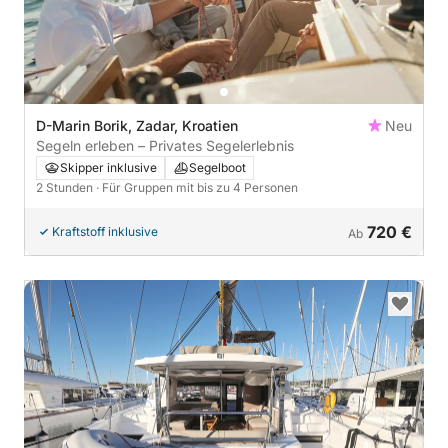
D-Marin Borik, Zadar, Kroatien
Neu
Segeln erleben – Privates Segelerlebnis
Skipper inklusive
Segelboot
2 Stunden
· Für Gruppen mit bis zu 4 Personen
720 €
Kraftstoff inklusive
Ab