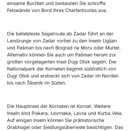
einsame Buchten und bestaunen Sie schroffe
Felswände von Bord Ihres Charterbootes aus.
Die beliebteste Segelroute ab Zadar führt an der
Landzunge von Zadar vorbei zu den Inseln Ugljan
und Pašman bis nach Biograd na Moru oder Murter.
Alternativ können Sie auch um Pašman herum zur
großen vorgelagerten Insel Dugi Otok segeln. Der
Nationalpark der Kornaten beginnt südöstlich von
Dugi Otok und erstreckt sich von Zadar im Norden
bis nach Šibenik im Süden.
Die Hauptinsel der Kornaten ist Kornat. Weitere
Inseln sind Piskera, Levrnaka, Lavsa und Kurba Vela.
Auf einigen Inseln können Sie prähistorische
Grabhügel oder Siedlungsüberreste besichtigen. Das