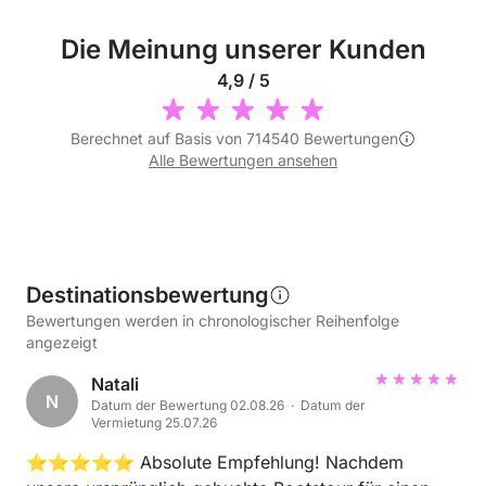
Die Meinung unserer Kunden
4,9 / 5
Berechnet auf Basis von 714540 Bewertungen
Alle Bewertungen ansehen
Destinationsbewertung
Bewertungen werden in chronologischer Reihenfolge
angezeigt
Natali
N
Datum der Bewertung 02.08.26 · Datum der
Vermietung 25.07.26
⭐⭐⭐⭐⭐ Absolute Empfehlung! Nachdem