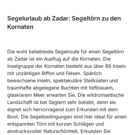
Segelurlaub ab Zadar: Segeltörn zu den
Kornaten
Die wohl beliebteste Segelroute für einen Segeltörn
ab Zadar ist ein Ausflug auf die Kornaten. Die
Inselgruppe der Kornaten besteht aus über 89 Inseln
mit unzähligen Riffen und Felsen. Spärlich
bewachsene Inseln, spektakuläre Steilküsten und
traumhafte abgelegene Buchten mit tiefblauem,
glasklarem Meer erwarten Sie. Die wildromantische
Landschaft ist bei Seglern sehr beliebt, denn sie
eignet sich hervorragend zum Erkunden mit dem
Boot. Die Segelbedingungen sind hier ideal für einen
entspannten Törn mit kurzen Schlägen und
eindrucksvoller Naturschönheit. Erkunden Sie