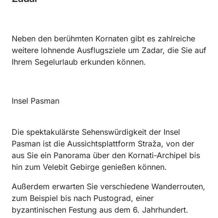
Neben den berühmten Kornaten gibt es zahlreiche
weitere lohnende Ausflugsziele um Zadar, die Sie auf
Ihrem Segelurlaub erkunden können.
Insel Pasman
Die spektakulärste Sehenswürdigkeit der Insel
Pasman ist die Aussichtsplattform Straža, von der
aus Sie ein Panorama über den Kornati-Archipel bis
hin zum Velebit Gebirge genießen können.
Außerdem erwarten Sie verschiedene Wanderrouten,
zum Beispiel bis nach Pustograd, einer
byzantinischen Festung aus dem 6. Jahrhundert.