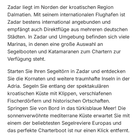
Zadar liegt im Norden der kroatischen Region
Dalmatien. Mit seinem internationalen Flughafen ist
Zadar bestens international angebunden und
empfängt auch Direktflüge aus mehreren deutschen
Städten. In Zadar und Umgebung befinden sich viele
Marinas, in denen eine große Auswahl an
Segelbooten und Katamaranen zum Chartern zur
Verfügung steht.
Starten Sie Ihren Segeltörn in Zadar und entdecken
Sie die Kornaten und weitere traumhafte Inseln in der
Adria. Segeln Sie entlang der spektakulären
kroatischen Küste mit Klippen, verschlafenen
Fischerdörfern und historischen Ortschaften.
Springen Sie von Bord in das türkisblaue Meer! Die
sonnenverwöhnte mediterrane Küste erwartet Sie mit
einem der beliebtesten Segelreviere Europas und
das perfekte Charterboot ist nur einen Klick entfernt.