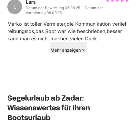
Lars
L
Datum der Bewertung 06.09.25 · Datum der
Vermietung 06.09.25
Marko ist toller Vermieter,die Kommunikation verlief
reibungslos,das Boot war wie beschrieben,besser
kann man es nicht machen,vielen Dank.
Mehr anzeigen
Segelurlaub ab Zadar:
Wissenswertes für Ihren
Bootsurlaub