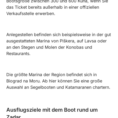
Bootsgröße zwischen 300 und 600 Kuna, wenn Sie
das Ticket bereits außerhalb in einer offiziellen
Verkaufsstelle erwerben.
Anlegestellen befinden sich beispielsweise in der gut
ausgestatteten Marina von Piškera, auf Lavsa oder
an den Stegen und Molen der Konobas und
Restaurants.
Die größte Marina der Region befindet sich in
Biograd na Moru. Ab hier können Sie eine große
Auswahl an Segelbooten und Katamaranen chartern.
Ausflugsziele mit dem Boot rund um
Zadar