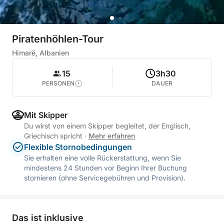
Piratenhöhlen-Tour
Himarë, Albanien
15
3h30
PERSONEN
DAUER
Mit Skipper
Du wirst von einem Skipper begleitet, der Englisch,
Griechisch spricht
·
Mehr erfahren
Flexible Stornobedingungen
Sie erhalten eine volle Rückerstattung, wenn Sie
mindestens 24 Stunden vor Beginn Ihrer Buchung
stornieren (ohne Servicegebühren und Provision).
Das ist inklusive