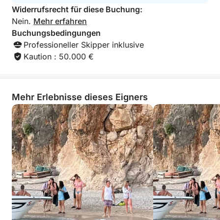
Widerrufsrecht für diese Buchung:
Nein.
Mehr erfahren
Buchungsbedingungen
Professioneller Skipper inklusive
Kaution : 50.000 €
Mehr Erlebnisse dieses Eigners