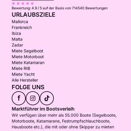
Bewertung:
4.9 / 5
auf der Basis von 714540 Bewertungen
URLAUBSZIELE
Mallorca
Frankreich
Ibiza
Malta
Zadar
Miete Segelboot
Miete Motorboot
Miete Katamaran
Miete RIB
Miete Yacht
Alle Hersteller
FOLGE UNS
f
Marktführer im Bootsverleih
Wir verfügen über mehr als 55.000 Boote (Segelboote,
Motorboote, Katamarane, Festrumpfschlauchboote,
Hausboote etc.), die mit oder ohne Skipper zu mieten