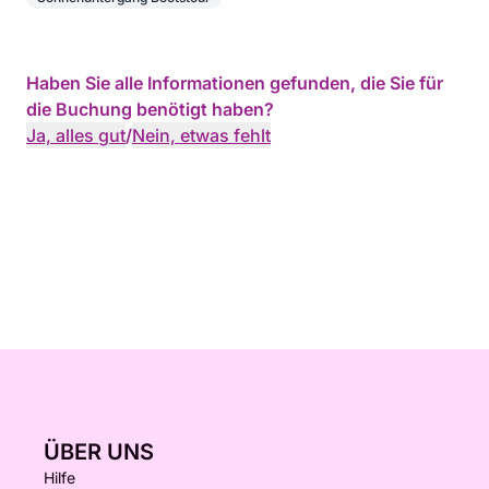
Haben Sie alle Informationen gefunden, die Sie für
die Buchung benötigt haben?
Ja, alles gut
/
Nein, etwas fehlt
ÜBER UNS
Hilfe