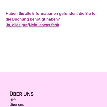
Haben Sie alle Informationen gefunden, die Sie für
die Buchung benötigt haben?
Ja, alles gut
/
Nein, etwas fehlt
ÜBER UNS
Hilfe
Über uns