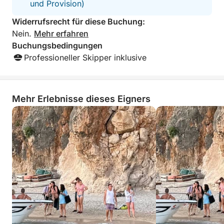
und Provision)
Widerrufsrecht für diese Buchung:
Nein.
Mehr erfahren
Buchungsbedingungen
Professioneller Skipper inklusive
Mehr Erlebnisse dieses Eigners