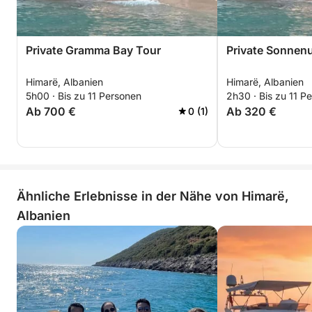
Private Gramma Bay Tour
Private Sonnen
Himarë, Albanien
Himarë, Albanien
5h00 · Bis zu 11 Personen
2h30 · Bis zu 11 P
Ab 700 €
Ab 320 €
0 (1)
Ähnliche Erlebnisse in der Nähe von Himarë,
Albanien