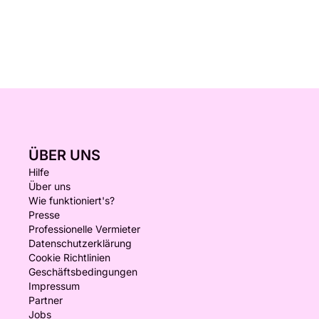
ÜBER UNS
Hilfe
Über uns
Wie funktioniert's?
Presse
Professionelle Vermieter
Datenschutzerklärung
Cookie Richtlinien
Geschäftsbedingungen
Impressum
Partner
Jobs