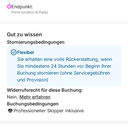
Endpunkt:
Porto turistico di Palau
Gut zu wissen
Stornierungsbedingungen
Flexibel
Sie erhalten eine volle Rückerstattung, wenn
Sie mindestens 24 Stunden vor Beginn Ihrer
Buchung stornieren (ohne Servicegebühren
und Provision)
Widerrufsrecht für diese Buchung:
Nein.
Mehr erfahren
Buchungsbedingungen
Professioneller Skipper inklusive