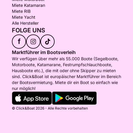
Miete Katamaran
Miete RIB
Miete Yacht
Alle Hersteller
FOLGE UNS
f
Marktführer im Bootsverleih
Wir verfügen über mehr als 55.000 Boote (Segelboote,
Motorboote, Katamarane, Festrumpfschlauchboote,
Hausboote etc.), die mit oder ohne Skipper zu mieten
sind. Click&Boat ist europäischer Marktführer im Bereich
der Bootsvermietung. Miete dir ein Boot so einfach wie
nur möglich!
© Click&Boat 2026 - Alle Rechte vorbehalten