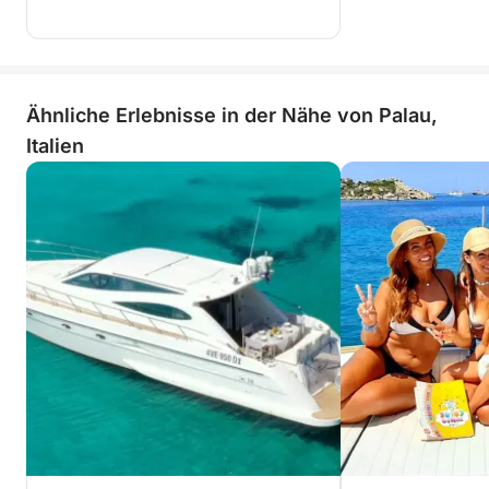
Ähnliche Erlebnisse in der Nähe von Palau,
Italien