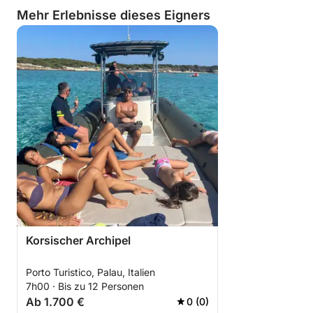
Mehr Erlebnisse dieses Eigners
Korsischer Archipel
Porto Turistico, Palau, Italien
7h00 · Bis zu 12 Personen
Ab 1.700 €
0 (0)