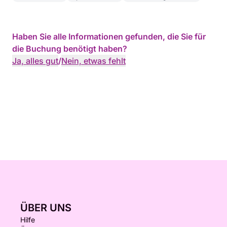
Haben Sie alle Informationen gefunden, die Sie für
die Buchung benötigt haben?
Ja, alles gut
/
Nein, etwas fehlt
ÜBER UNS
Hilfe