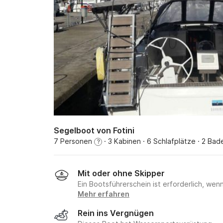
Segelboot von Fotini
7 Personen
· 3 Kabinen
· 6 Schlafplätze
· 2 Bad
?
Mit oder ohne Skipper
Ein Bootsführerschein ist erforderlich, wen
Mehr erfahren
Rein ins Vergnügen