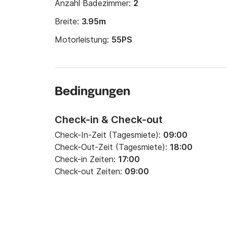
Anzahl Badezimmer:
2
Breite:
3.95m
Motorleistung:
55PS
Bedingungen
Check-in & Check-out
Check-In-Zeit (Tagesmiete):
09:00
Check-Out-Zeit (Tagesmiete):
18:00
Check-in Zeiten:
17:00
Check-out Zeiten:
09:00