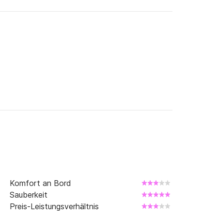
Komfort an Bord
Sauberkeit
Preis-Leistungsverhältnis