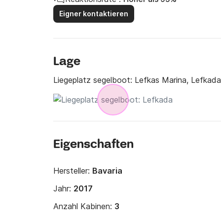
Eigner kontaktieren
Lage
Liegeplatz segelboot:
Lefkas Marina, Lefkada
Eigenschaften
Hersteller:
Bavaria
Jahr:
2017
Anzahl Kabinen:
3