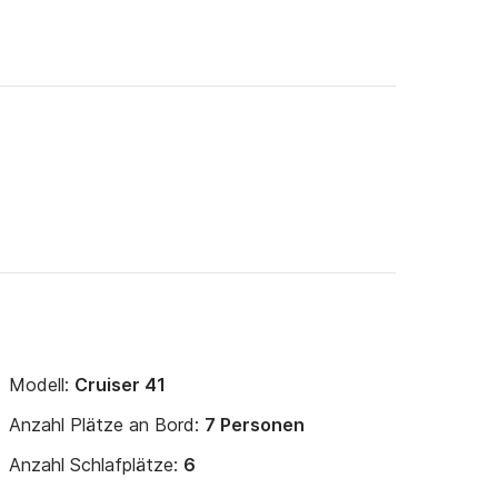
Modell:
Cruiser 41
Anzahl Plätze an Bord:
7 Personen
Anzahl Schlafplätze:
6