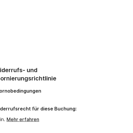
iderrufs- und
ornierungsrichtlinie
ornobedingungen
derrufsrecht für diese Buchung:
in.
Mehr erfahren