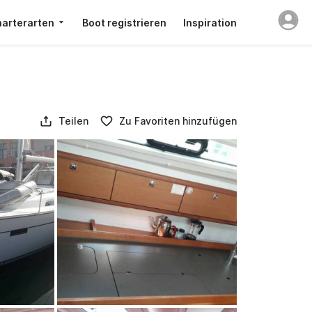
arterarten
Boot registrieren
Inspiration
Teilen
Zu Favoriten hinzufügen