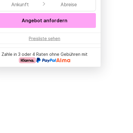
Ankunft
Abreise
Angebot anfordern
Preisliste sehen
Zahle in 3 oder 4 Raten ohne Gebühren mit