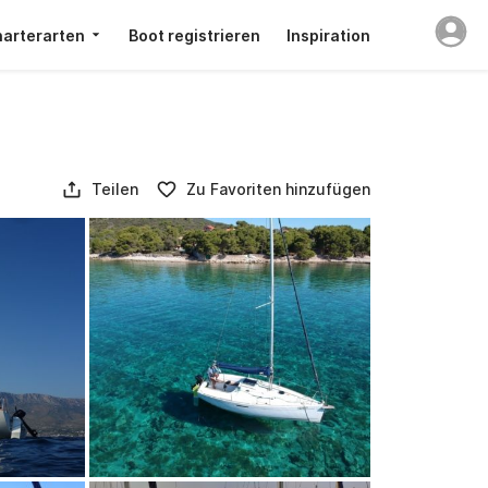
arterarten
Boot registrieren
Inspiration
Teilen
Zu Favoriten hinzufügen