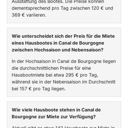
Ausstattung des Bootes. Die Preise können
dementsprechend pro Tag zwischen 120 € und
369 € variieren.
Wie unterscheidet sich der Preis für die Miete
eines Hausbootes in Canal de Bourgogne
zwischen Hochsaison und Nebensaison?
In der Hochsaison in Canal de Bourgogne liegen
die durchschnittlichen Preise für eine
Hausbootmiete bei etwa 295 € pro Tag,
während sie in der Nebensaison im Durchschnitt
bei 157 € pro Tag liegen.
Wie viele Hausboote stehen in Canal de
Bourgogne zur Miete zur Verfügung?