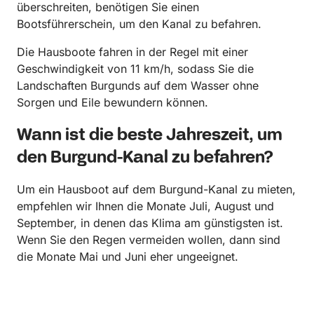
überschreiten, benötigen Sie einen
Bootsführerschein, um den Kanal zu befahren.
Die Hausboote fahren in der Regel mit einer
Geschwindigkeit von 11 km/h, sodass Sie die
Landschaften Burgunds auf dem Wasser ohne
Sorgen und Eile bewundern können.
Wann ist die beste Jahreszeit, um
den Burgund-Kanal zu befahren?
Um ein Hausboot auf dem Burgund-Kanal zu mieten,
empfehlen wir Ihnen die Monate Juli, August und
September, in denen das Klima am günstigsten ist.
Wenn Sie den Regen vermeiden wollen, dann sind
die Monate Mai und Juni eher ungeeignet.