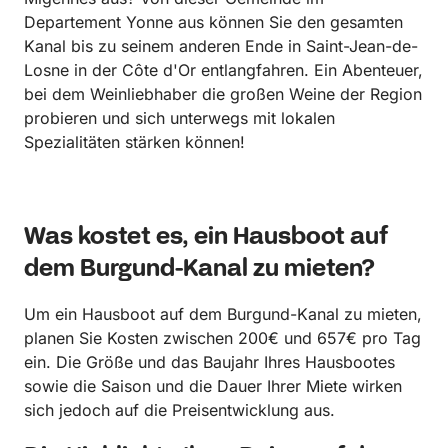
Departement Yonne aus können Sie den gesamten
Kanal bis zu seinem anderen Ende in Saint-Jean-de-
Losne in der Côte d'Or entlangfahren. Ein Abenteuer,
bei dem Weinliebhaber die großen Weine der Region
probieren und sich unterwegs mit lokalen
Spezialitäten stärken können!
Was kostet es, ein Hausboot auf
dem Burgund-Kanal zu mieten?
Um ein Hausboot auf dem Burgund-Kanal zu mieten,
planen Sie Kosten zwischen 200€ und 657€ pro Tag
ein. Die Größe und das Baujahr Ihres Hausbootes
sowie die Saison und die Dauer Ihrer Miete wirken
sich jedoch auf die Preisentwicklung aus.