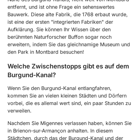
entfernt, und ist ohne Frage ein sehenswertes
Bauwerk. Diese alte Fabrik, die 1768 erbaut wurde,
ist eine der ersten "integrierten Fabriken" der
Aufklärung. Sie können Ihr Wissen über den
berühmten Naturforscher Buffon sogar noch
erweitern, indem Sie das gleichnamige Museum und
den Park in Montbard besuchen!
Welche Zwischenstopps gibt es auf dem
Burgund-Kanal?
Wenn Sie den Burgund-Kanal entlangfahren,
kommen Sie an vielen kleinen Städten und Dörfern
vorbei, die es allemal wert sind, ein paar Stunden zu
verweilen.
Nachdem Sie Migennes verlassen haben, können Sie
in Brienon-sur-Armançon anhalten. In diesem
Städtchen, durch das der Burgund-Kanal und der