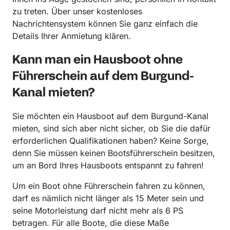
zu treten. Über unser kostenloses
Nachrichtensystem können Sie ganz einfach die
Details Ihrer Anmietung klären.
Kann man ein Hausboot ohne
Führerschein auf dem Burgund-
Kanal mieten?
Sie möchten ein Hausboot auf dem Burgund-Kanal
mieten, sind sich aber nicht sicher, ob Sie die dafür
erforderlichen Qualifikationen haben? Keine Sorge,
denn Sie müssen keinen Bootsführerschein besitzen,
um an Bord Ihres Hausboots entspannt zu fahren!
Um ein Boot ohne Führerschein fahren zu können,
darf es nämlich nicht länger als 15 Meter sein und
seine Motorleistung darf nicht mehr als 6 PS
betragen. Für alle Boote, die diese Maße