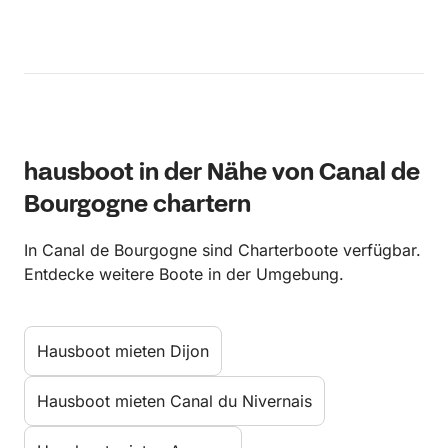
hausboot in der Nähe von Canal de
Bourgogne chartern
In Canal de Bourgogne sind Charterboote verfügbar.
Entdecke weitere Boote in der Umgebung.
Hausboot mieten Dijon
Hausboot mieten Canal du Nivernais