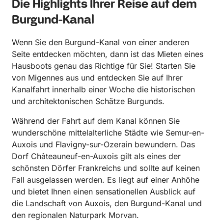
Die Highlights Ihrer Reise auf dem
Burgund-Kanal
Wenn Sie den Burgund-Kanal von einer anderen
Seite entdecken möchten, dann ist das Mieten eines
Hausboots genau das Richtige für Sie! Starten Sie
von Migennes aus und entdecken Sie auf Ihrer
Kanalfahrt innerhalb einer Woche die historischen
und architektonischen Schätze Burgunds.
Während der Fahrt auf dem Kanal können Sie
wunderschöne mittelalterliche Städte wie Semur-en-
Auxois und Flavigny-sur-Ozerain bewundern. Das
Dorf Châteauneuf-en-Auxois gilt als eines der
schönsten Dörfer Frankreichs und sollte auf keinen
Fall ausgelassen werden. Es liegt auf einer Anhöhe
und bietet Ihnen einen sensationellen Ausblick auf
die Landschaft von Auxois, den Burgund-Kanal und
den regionalen Naturpark Morvan.