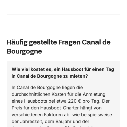
Häufig gestellte Fragen Canal de
Bourgogne
Wie viel kostet es, ein Hausboot für einen Tag
in Canal de Bourgogne zu mieten?
In Canal de Bourgogne liegen die
durchschnittlichen Kosten für die Anmietung
eines Hausboots bei etwa 220 € pro Tag. Der
Preis für den Hausboot-Charter hängt von
verschiedenen Faktoren ab, wie beispielsweise
der Jahreszeit, dem Baujahr und der