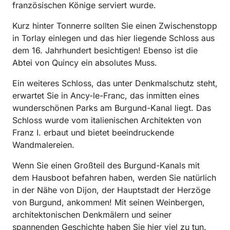
französischen Könige serviert wurde.
Kurz hinter Tonnerre sollten Sie einen Zwischenstopp
in Torlay einlegen und das hier liegende Schloss aus
dem 16. Jahrhundert besichtigen! Ebenso ist die
Abtei von Quincy ein absolutes Muss.
Ein weiteres Schloss, das unter Denkmalschutz steht,
erwartet Sie in Ancy-le-Franc, das inmitten eines
wunderschönen Parks am Burgund-Kanal liegt. Das
Schloss wurde vom italienischen Architekten von
Franz I. erbaut und bietet beeindruckende
Wandmalereien.
Wenn Sie einen Großteil des Burgund-Kanals mit
dem Hausboot befahren haben, werden Sie natürlich
in der Nähe von Dijon, der Hauptstadt der Herzöge
von Burgund, ankommen! Mit seinen Weinbergen,
architektonischen Denkmälern und seiner
spannenden Geschichte haben Sie hier viel zu tun.