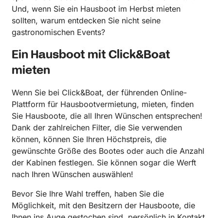
Und, wenn Sie ein Hausboot im Herbst mieten
sollten, warum entdecken Sie nicht seine
gastronomischen Events?
Ein Hausboot mit Click&Boat
mieten
Wenn Sie bei Click&Boat, der führenden Online-
Plattform für Hausbootvermietung, mieten, finden
Sie Hausboote, die all Ihren Wünschen entsprechen!
Dank der zahlreichen Filter, die Sie verwenden
können, können Sie Ihren Höchstpreis, die
gewünschte Größe des Bootes oder auch die Anzahl
der Kabinen festlegen. Sie können sogar die Werft
nach Ihren Wünschen auswählen!
Bevor Sie Ihre Wahl treffen, haben Sie die
Möglichkeit, mit den Besitzern der Hausboote, die
Ihnen ins Auge gestochen sind, persönlich in Kontakt