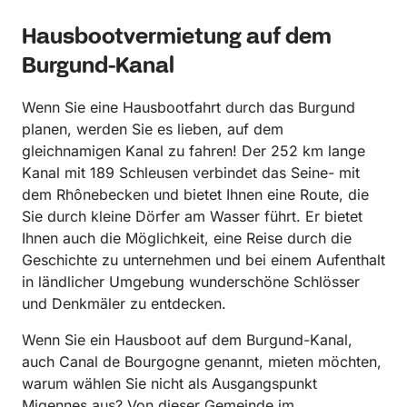
Hausbootvermietung auf dem
Burgund-Kanal
Wenn Sie eine Hausbootfahrt durch das Burgund
planen, werden Sie es lieben, auf dem
gleichnamigen Kanal zu fahren! Der 252 km lange
Kanal mit 189 Schleusen verbindet das Seine- mit
dem Rhônebecken und bietet Ihnen eine Route, die
Sie durch kleine Dörfer am Wasser führt. Er bietet
Ihnen auch die Möglichkeit, eine Reise durch die
Geschichte zu unternehmen und bei einem Aufenthalt
in ländlicher Umgebung wunderschöne Schlösser
und Denkmäler zu entdecken.
Wenn Sie ein Hausboot auf dem Burgund-Kanal,
auch Canal de Bourgogne genannt, mieten möchten,
warum wählen Sie nicht als Ausgangspunkt
Migennes aus? Von dieser Gemeinde im