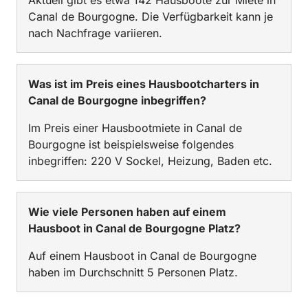
Aktuell gibt es etwa 142 Hausboote zur Miete in
Canal de Bourgogne. Die Verfügbarkeit kann je
nach Nachfrage variieren.
Was ist im Preis eines Hausbootcharters in
Canal de Bourgogne inbegriffen?
Im Preis einer Hausbootmiete in Canal de
Bourgogne ist beispielsweise folgendes
inbegriffen: 220 V Sockel, Heizung, Baden etc.
Wie viele Personen haben auf einem
Hausboot in Canal de Bourgogne Platz?
Auf einem Hausboot in Canal de Bourgogne
haben im Durchschnitt 5 Personen Platz.