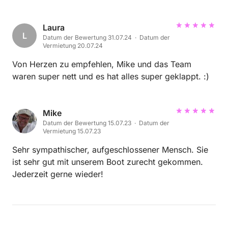
Laura
L
Datum der Bewertung 31.07.24 · Datum der
Vermietung 20.07.24
Von Herzen zu empfehlen, Mike und das Team
waren super nett und es hat alles super geklappt. :)
Mike
Datum der Bewertung 15.07.23 · Datum der
Vermietung 15.07.23
Sehr sympathischer, aufgeschlossener Mensch. Sie
ist sehr gut mit unserem Boot zurecht gekommen.
Jederzeit gerne wieder!