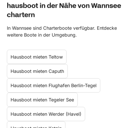
hausboot in der Nähe von Wannsee
chartern
In Wannsee sind Charterboote verfügbar. Entdecke
weitere Boote in der Umgebung.
Hausboot mieten Teltow
Hausboot mieten Caputh
Hausboot mieten Flughafen Berlin-Tegel
Hausboot mieten Tegeler See
Hausboot mieten Werder (Havel)