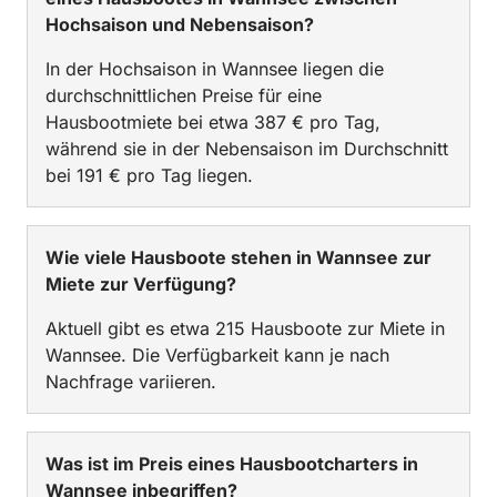
Hochsaison und Nebensaison?
In der Hochsaison in Wannsee liegen die
durchschnittlichen Preise für eine
Hausbootmiete bei etwa 387 € pro Tag,
während sie in der Nebensaison im Durchschnitt
bei 191 € pro Tag liegen.
Wie viele Hausboote stehen in Wannsee zur
Miete zur Verfügung?
Aktuell gibt es etwa 215 Hausboote zur Miete in
Wannsee. Die Verfügbarkeit kann je nach
Nachfrage variieren.
Was ist im Preis eines Hausbootcharters in
Wannsee inbegriffen?