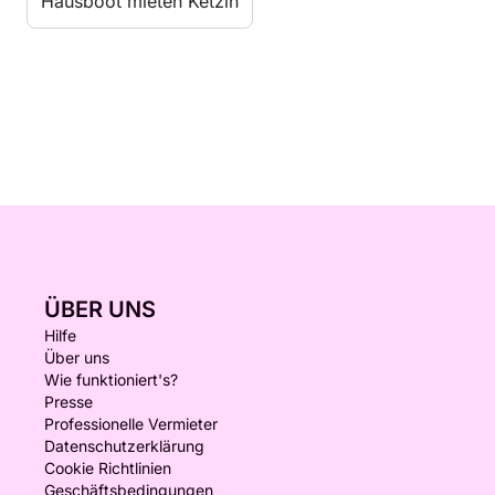
Hausboot mieten Ketzin
ÜBER UNS
Hilfe
Über uns
Wie funktioniert's?
Presse
Professionelle Vermieter
Datenschutzerklärung
Cookie Richtlinien
Geschäftsbedingungen