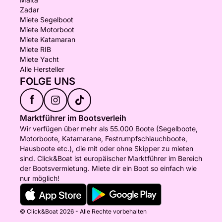
Zadar
Miete Segelboot
Miete Motorboot
Miete Katamaran
Miete RIB
Miete Yacht
Alle Hersteller
FOLGE UNS
f
Marktführer im Bootsverleih
Wir verfügen über mehr als 55.000 Boote (Segelboote,
Motorboote, Katamarane, Festrumpfschlauchboote,
Hausboote etc.), die mit oder ohne Skipper zu mieten
sind. Click&Boat ist europäischer Marktführer im Bereich
der Bootsvermietung. Miete dir ein Boot so einfach wie
nur möglich!
© Click&Boat 2026 - Alle Rechte vorbehalten