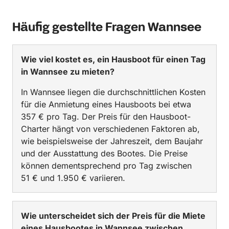
Häufig gestellte Fragen Wannsee
Wie viel kostet es, ein Hausboot für einen Tag
in Wannsee zu mieten?
In Wannsee liegen die durchschnittlichen Kosten
für die Anmietung eines Hausboots bei etwa
357 € pro Tag. Der Preis für den Hausboot-
Charter hängt von verschiedenen Faktoren ab,
wie beispielsweise der Jahreszeit, dem Baujahr
und der Ausstattung des Bootes. Die Preise
können dementsprechend pro Tag zwischen
51 € und 1.950 € variieren.
Wie unterscheidet sich der Preis für die Miete
eines Hausbootes in Wannsee zwischen