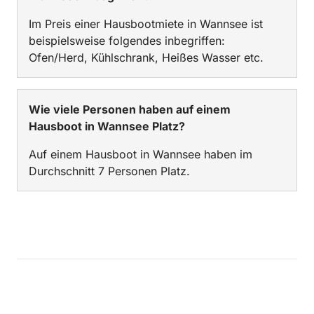
Im Preis einer Hausbootmiete in Wannsee ist
beispielsweise folgendes inbegriffen:
Ofen/Herd, Kühlschrank, Heißes Wasser etc.
Wie viele Personen haben auf einem
Hausboot in Wannsee Platz?
Auf einem Hausboot in Wannsee haben im
Durchschnitt 7 Personen Platz.