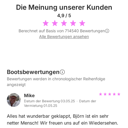
Die Meinung unserer Kunden
4,9 / 5
Berechnet auf Basis von 714540 Bewertungen
Alle Bewertungen ansehen
Bootsbewertungen
Bewertungen werden in chronologischer Reihenfolge
angezeigt
Mike
Datum der Bewertung 03.05.25 · Datum der
Vermietung 01.05.25
Alles hat wunderbar geklappt, Björn ist ein sehr
netter Mensch! Wir freuen uns auf ein Wiedersehen.