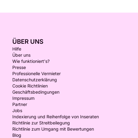
ÜBER UNS
Hilfe
Über uns
Wie funktioniert's?
Presse
Professionelle Vermieter
Datenschutzerklärung
Cookie Richtlinien
Geschäftsbedingungen
Impressum
Partner
Jobs
Indexierung und Reihenfolge von Inseraten
Richtlinie zur Streitbeilegung
Richtlinie zum Umgang mit Bewertungen
Blog