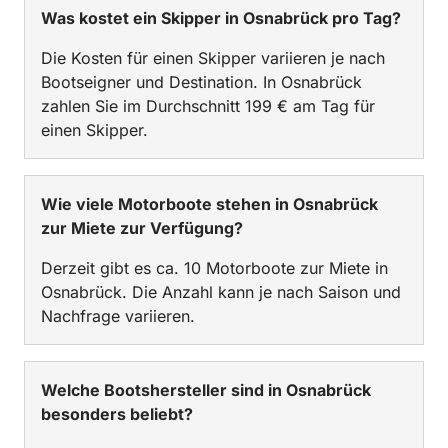
Was kostet ein Skipper in Osnabrück pro Tag?
Die Kosten für einen Skipper variieren je nach
Bootseigner und Destination. In Osnabrück
zahlen Sie im Durchschnitt 199 € am Tag für
einen Skipper.
Wie viele Motorboote stehen in Osnabrück
zur Miete zur Verfügung?
Derzeit gibt es ca. 10 Motorboote zur Miete in
Osnabrück. Die Anzahl kann je nach Saison und
Nachfrage variieren.
Welche Bootshersteller sind in Osnabrück
besonders beliebt?