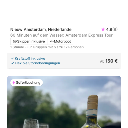
Nieuw Amsterdam, Niederlande
4.9
(8)
60 Minuten auf dem Wasser: Amsterdam Express Tour
Skipper inklusive
Motorboot
1 Stunde
· Für Gruppen mit bis zu 12 Personen
Kraftstoff inklusive
150 €
Ab
Flexible Stornobedingungen
Sofortbuchung