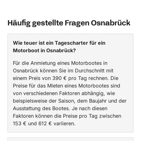
Häufig gestellte Fragen Osnabrück
Wie teuer ist ein Tagescharter für ein
Motorboot in Osnabrück?
Für die Anmietung eines Motorbootes in
Osnabrück können Sie im Durchschnitt mit
einem Preis von 390 € pro Tag rechnen. Die
Preise für das Mieten eines Motorbootes sind
von verschiedenen Faktoren abhängig, wie
beispielsweise der Saison, dem Baujahr und der
Ausstattung des Bootes. Je nach diesen
Faktoren können die Preise pro Tag zwischen
153 € und 612 € variieren.