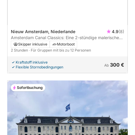
Nieuw Amsterdam, Niederlande
4.9
(8)
Amsterdam Canal Classics: Eine 2-stündige malerische
Bootsfahrt
Skipper inklusive
Motorboot
2 Stunden
· Für Gruppen mit bis zu 12 Personen
Kraftstoff inklusive
300 €
Ab
Flexible Stornobedingungen
Sofortbuchung