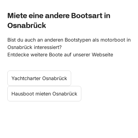
Miete eine andere Bootsart in
Osnabrück
Bist du auch an anderen Bootstypen als motorboot in
Osnabrück interessiert?
Entdecke weitere Boote auf unserer Webseite
Yachtcharter Osnabrück
Hausboot mieten Osnabrück