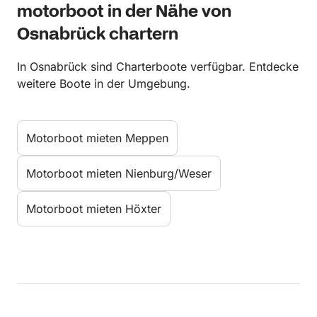
motorboot in der Nähe von
Osnabrück chartern
In Osnabrück sind Charterboote verfügbar. Entdecke
weitere Boote in der Umgebung.
Motorboot mieten Meppen
Motorboot mieten Nienburg/Weser
Motorboot mieten Höxter