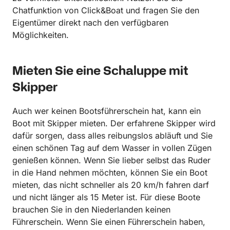
Chatfunktion von Click&Boat und fragen Sie den
Eigentümer direkt nach den verfügbaren
Möglichkeiten.
Mieten Sie eine Schaluppe mit
Skipper
Auch wer keinen Bootsführerschein hat, kann ein
Boot mit Skipper mieten. Der erfahrene Skipper wird
dafür sorgen, dass alles reibungslos abläuft und Sie
einen schönen Tag auf dem Wasser in vollen Zügen
genießen können. Wenn Sie lieber selbst das Ruder
in die Hand nehmen möchten, können Sie ein Boot
mieten, das nicht schneller als 20 km/h fahren darf
und nicht länger als 15 Meter ist. Für diese Boote
brauchen Sie in den Niederlanden keinen
Führerschein. Wenn Sie einen Führerschein haben,