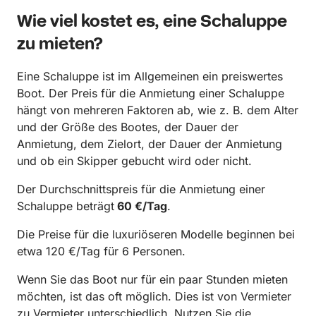
Wie viel kostet es, eine Schaluppe
zu mieten?
Eine Schaluppe ist im Allgemeinen ein preiswertes
Boot. Der Preis für die Anmietung einer Schaluppe
hängt von mehreren Faktoren ab, wie z. B. dem Alter
und der Größe des Bootes, der Dauer der
Anmietung, dem Zielort, der Dauer der Anmietung
und ob ein Skipper gebucht wird oder nicht.
Der Durchschnittspreis für die Anmietung einer
Schaluppe beträgt
60 €/Tag
.
Die Preise für die luxuriöseren Modelle beginnen bei
etwa 120 €/Tag für 6 Personen.
Wenn Sie das Boot nur für ein paar Stunden mieten
möchten, ist das oft möglich. Dies ist von Vermieter
zu Vermieter unterschiedlich. Nutzen Sie die