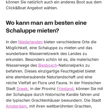
können Sie natürlich auch ein anderes Boot aus dem
Click&Boat Angebot wählen.
Wo kann man am besten eine
Schaluppe mieten?
In den
Niederlanden
bieten verschiedene Orte die
Möglichkeit, eine Schaluppe zu mieten und das
wunderbare Wassernetzwerk des Landes zu
erkunden. Besonders schön ist es, die malerischen
Wasserwege des
Biesbosch
-Nationalparks zu
befahren. Dieses einzigartige Feuchtgebiet bietet
eine atemberaubende Naturlandschaft und eine
reiche Vielfalt an Flora und Fauna. In der friesischen
Stadt
Sneek
, in der Provinz
Friesland
, können Sie mit
der Schaluppe durch historische Kanäle fahren und
die typischen Grachtenhäuser bewundern. Die Stadt
Amsterdam
, mit ihren weltberühmten Grachten,