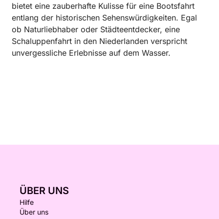
bietet eine zauberhafte Kulisse für eine Bootsfahrt
entlang der historischen Sehenswürdigkeiten. Egal
ob Naturliebhaber oder Städteentdecker, eine
Schaluppenfahrt in den Niederlanden verspricht
unvergessliche Erlebnisse auf dem Wasser.
ÜBER UNS
Hilfe
Über uns