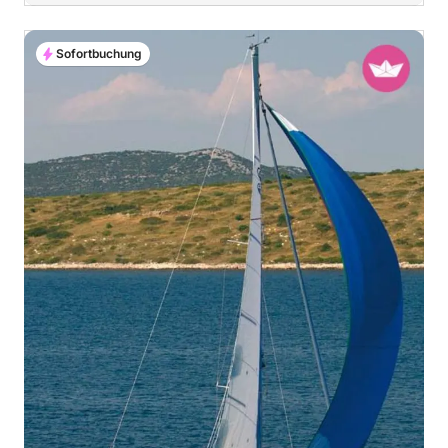
Sofortbuchung