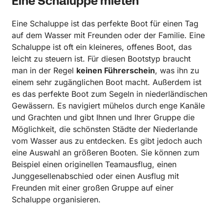
Eine Schaluppe mieten
Eine Schaluppe ist das perfekte Boot für einen Tag
auf dem Wasser mit Freunden oder der Familie. Eine
Schaluppe ist oft ein kleineres, offenes Boot, das
leicht zu steuern ist. Für diesen Bootstyp braucht
man in der Regel
keinen Führerschein
, was ihn zu
einem sehr zugänglichen Boot macht. Außerdem ist
es das perfekte Boot zum Segeln in niederländischen
Gewässern. Es navigiert mühelos durch enge Kanäle
und Grachten und gibt Ihnen und Ihrer Gruppe die
Möglichkeit, die schönsten Städte der Niederlande
vom Wasser aus zu entdecken. Es gibt jedoch auch
eine Auswahl an größeren Booten. Sie können zum
Beispiel einen originellen Teamausflug, einen
Junggesellenabschied oder einen Ausflug mit
Freunden mit einer großen Gruppe auf einer
Schaluppe organisieren.