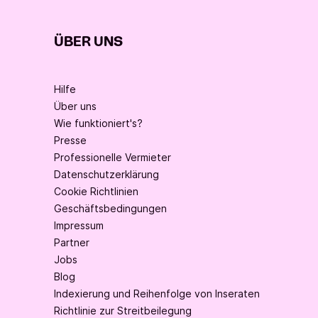
ÜBER UNS
Hilfe
Über uns
Wie funktioniert's?
Presse
Professionelle Vermieter
Datenschutzerklärung
Cookie Richtlinien
Geschäftsbedingungen
Impressum
Partner
Jobs
Blog
Indexierung und Reihenfolge von Inseraten
Richtlinie zur Streitbeilegung