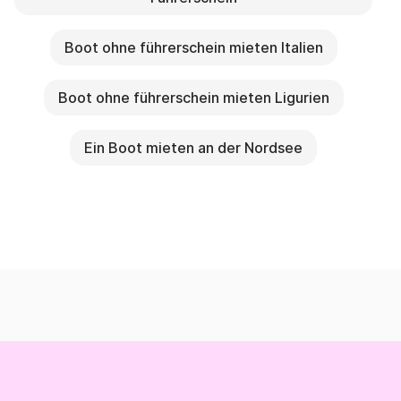
Boot ohne führerschein mieten Italien
Boot ohne führerschein mieten Ligurien
Ein Boot mieten an der Nordsee