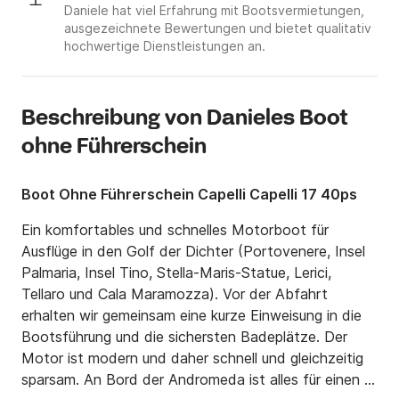
Daniele hat viel Erfahrung mit Bootsvermietungen,
ausgezeichnete Bewertungen und bietet qualitativ
hochwertige Dienstleistungen an.
Beschreibung von Danieles Boot
ohne Führerschein
Boot Ohne Führerschein Capelli Capelli 17 40ps
Ein komfortables und schnelles Motorboot für 
Ausflüge in den Golf der Dichter (Portovenere, Insel 
Palmaria, Insel Tino, Stella-Maris-Statue, Lerici, 
Tellaro und Cala Maramozza). Vor der Abfahrt 
erhalten wir gemeinsam eine kurze Einweisung in die 
Bootsführung und die sichersten Badeplätze. Der 
Motor ist modern und daher schnell und gleichzeitig 
sparsam. An Bord der Andromeda ist alles für einen 