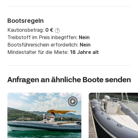
Bootsregeln
Kautionsbetrag:
0 €
?
Treibstoff im Preis inbegriffen:
Nein
Bootsführerschein erforderlich:
Nein
Mindestalter für die Miete:
18 Jahre alt
Anfragen an ähnliche Boote senden