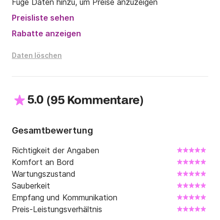
Füge Daten hinzu, um Preise anzuzeigen
Preisliste sehen
Rabatte anzeigen
Daten löschen
5.0
(
)
95 Kommentare
Gesamtbewertung
Richtigkeit der Angaben
Komfort an Bord
Wartungszustand
Sauberkeit
Empfang und Kommunikation
Preis-Leistungsverhältnis