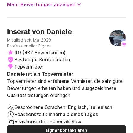
Mehr Bewertungen anzeigen
Daniele
Inserat von
Mitglied seit Mai 2020
Professioneller Eigner
4.9
(
487 Bewertungen
)
Bestätigte Kontaktdaten
Topvermieter
Daniele ist ein Topvermieter
Topvermieter sind erfahrene Vermieter, die sehr gute
Bewertungen erhalten haben und ausgezeichnete
Qualitätsleistungen erbringen.
Gesprochene Sprachen:
Englisch, Italienisch
Reaktionszeit :
Innerhalb eines Tages
Reaktionsrate :
Höher als 95%
Eigner kontaktieren