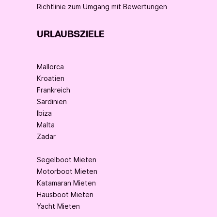
Richtlinie zum Umgang mit Bewertungen
URLAUBSZIELE
Mallorca
Kroatien
Frankreich
Sardinien
Ibiza
Malta
Zadar
Segelboot Mieten
Motorboot Mieten
Katamaran Mieten
Hausboot Mieten
Yacht Mieten