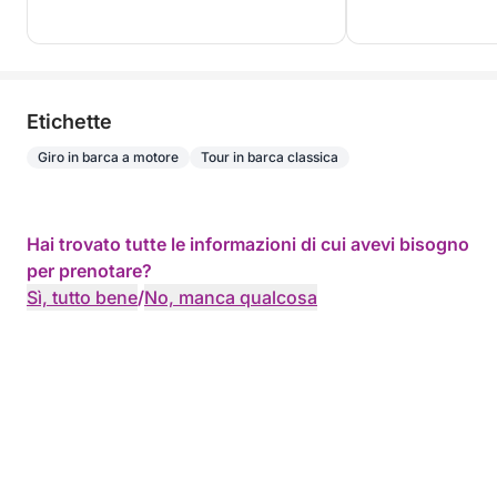
Etichette
Giro in barca a motore
Tour in barca classica
Hai trovato tutte le informazioni di cui avevi bisogno
per prenotare?
Sì, tutto bene
/
No, manca qualcosa