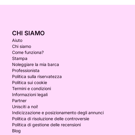
CHI SIAMO
Aiuto
Chi siamo
Come funziona?
Stampa
Noleggiare la mia barca
Professionista
Politica sulla riservatezza
Politica sui cookie
Termini e condizioni
Informazioni legali
Partner
Unisciti a noi!
Indicizzazione e posizionamento degli annunci
Politica di risoluzione delle controversie
Politica di gestione delle recensioni
Blog