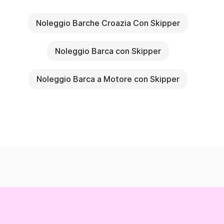
Noleggio Barche Croazia Con Skipper
Noleggio Barca con Skipper
Noleggio Barca a Motore con Skipper