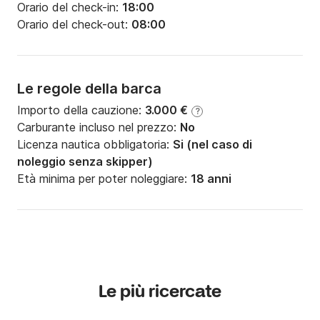
Orario del check-in:
18:00
Orario del check-out:
08:00
Le regole della barca
Importo della cauzione:
3.000 €
?
Carburante incluso nel prezzo:
No
Licenza nautica obbligatoria:
Si (nel caso di
noleggio senza skipper)
Età minima per poter noleggiare:
18 anni
Le più ricercate