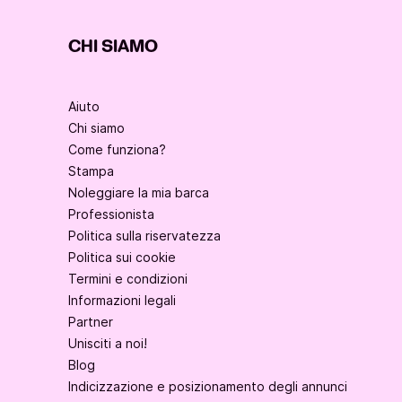
CHI SIAMO
Aiuto
Chi siamo
Come funziona?
Stampa
Noleggiare la mia barca
Professionista
Politica sulla riservatezza
Politica sui cookie
Termini e condizioni
Informazioni legali
Partner
Unisciti a noi!
Blog
Indicizzazione e posizionamento degli annunci