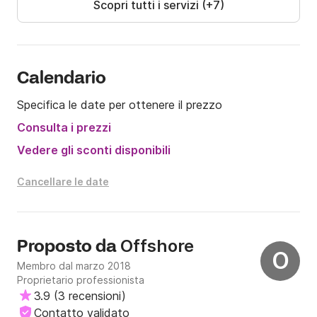
Scopri tutti i servizi (+7)
Calendario
Specifica le date per ottenere il prezzo
Consulta i prezzi
Vedere gli sconti disponibili
Cancellare le date
Offshore
Proposto da
O
Membro dal marzo 2018
Proprietario professionista
3.9
(
3 recensioni
)
Contatto validato