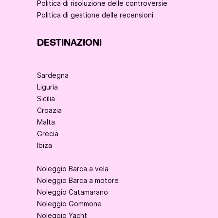
Politica di risoluzione delle controversie
Politica di gestione delle recensioni
DESTINAZIONI
Sardegna
Liguria
Sicilia
Croazia
Malta
Grecia
Ibiza
Noleggio Barca a vela
Noleggio Barca a motore
Noleggio Catamarano
Noleggio Gommone
Noleggio Yacht