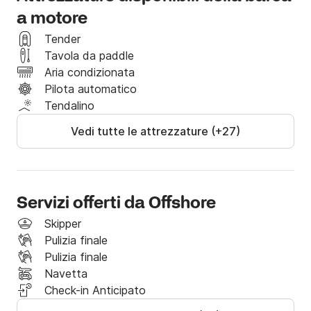
a motore
Tender
Tavola da paddle
Aria condizionata
Pilota automatico
Tendalino
Vedi tutte le attrezzature (+27)
Servizi offerti da Offshore
Skipper
Pulizia finale
Pulizia finale
Navetta
Check-in Anticipato