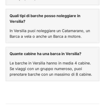
Quali tipi di barche posso noleggiare in
Versilia?
In Versilia puoi noleggiare un Catamarano, un
Barca a vela o anche un Barca a motore.
Quante cabine ha una barca in Versilia?
Le barche in Versilia hanno in media 4 cabine.
Se viaggi con un gruppo numeroso, puoi
prenotare barche con un massimo di 8 cabine.