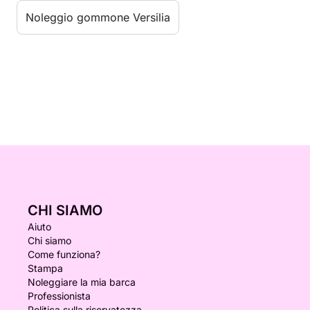
Noleggio gommone Versilia
CHI SIAMO
Aiuto
Chi siamo
Come funziona?
Stampa
Noleggiare la mia barca
Professionista
Politica sulla riservatezza