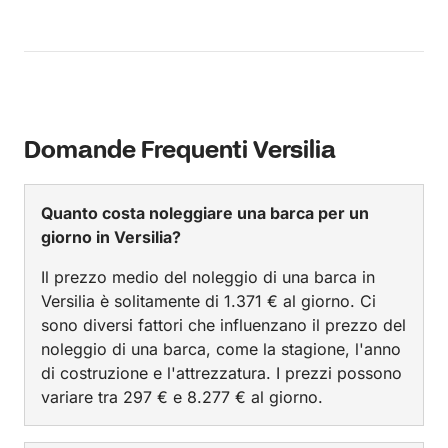
Domande Frequenti Versilia
Quanto costa noleggiare una barca per un
giorno in Versilia?
Il prezzo medio del noleggio di una barca in
Versilia è solitamente di 1.371 € al giorno. Ci
sono diversi fattori che influenzano il prezzo del
noleggio di una barca, come la stagione, l'anno
di costruzione e l'attrezzatura. I prezzi possono
variare tra 297 € e 8.277 € al giorno.