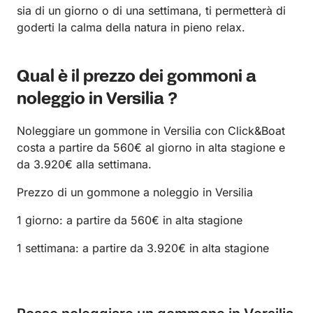
sia di un giorno o di una settimana, ti permetterà di
goderti la calma della natura in pieno relax.
Qual è il prezzo dei gommoni a
noleggio in Versilia ?
Noleggiare un gommone in Versilia con Click&Boat
costa a partire da 560€ al giorno in alta stagione e
da 3.920€ alla settimana.
Prezzo di un gommone a noleggio in Versilia
1 giorno: a partire da 560€ in alta stagione
1 settimana: a partire da 3.920€ in alta stagione