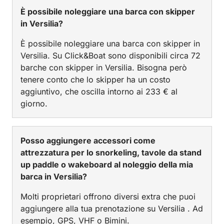
È possibile noleggiare una barca con skipper
in Versilia?
È possibile noleggiare una barca con skipper in
Versilia. Su Click&Boat sono disponibili circa 72
barche con skipper in Versilia. Bisogna però
tenere conto che lo skipper ha un costo
aggiuntivo, che oscilla intorno ai 233 € al
giorno.
Posso aggiungere accessori come
attrezzatura per lo snorkeling, tavole da stand
up paddle o wakeboard al noleggio della mia
barca in Versilia?
Molti proprietari offrono diversi extra che puoi
aggiungere alla tua prenotazione su Versilia . Ad
esempio, GPS, VHF o Bimini.