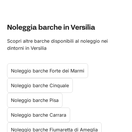
Noleggia barche in Versilia
Scopri altre barche disponibili al noleggio nei
dintorni in Versilia
Noleggio barche Forte dei Marmi
Noleggio barche Cinquale
Noleggio barche Pisa
Noleggio barche Carrara
Noleggio barche Fiumaretta di Ameglia