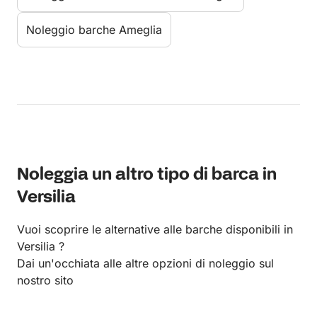
Noleggio barche Ameglia
Noleggia un altro tipo di barca in
Versilia
Vuoi scoprire le alternative alle barche disponibili in
Versilia ?
Dai un'occhiata alle altre opzioni di noleggio sul
nostro sito