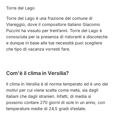
Torre del Lago
Torre del Lago è una frazione del comune di
Viareggio, dove il compositore italiano Giacomo
Puccini ha vissuto per trent’anni. Torre del Lago è
conosciuta per la presenza di ristoranti e discoteche
e dunque in base alle tue necessità puoi scegliere
che tipo di vacanza vorresti fare.
Com'è il clima in Versilia?
Il clima in Versilia è di norma temperato ed è uno dei
motivi per cui viene scelta come meta, sia dagli
italiani che dagli stranieri. Infatti, di media si
possono contare 270 giorni di sole in un anno, con
temperature medie di 24,5 gradi d’estate.