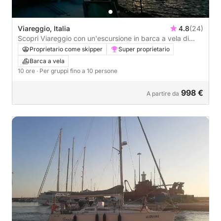
Viareggio, Italia
4.8
(24)
Scopri Viareggio con un'escursione in barca a vela di
un'intera giornata.
Proprietario come skipper
Super proprietario
Barca a vela
10 ore
· Per gruppi fino a 10 persone
998 €
A partire da