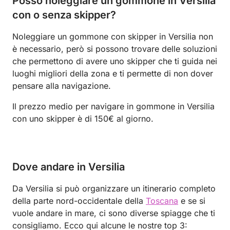
Posso noleggiare un gommone in Versilia
con o senza skipper?
Noleggiare un gommone con skipper in Versilia non
è necessario, però si possono trovare delle soluzioni
che permettono di avere uno skipper che ti guida nei
luoghi migliori della zona e ti permette di non dover
pensare alla navigazione.
Il prezzo medio per navigare in gommone in Versilia
con uno skipper è di 150€ al giorno.
Dove andare in Versilia
Da Versilia si può organizzare un itinerario completo
della parte nord-occidentale della
Toscana
e se si
vuole andare in mare, ci sono diverse spiagge che ti
consigliamo. Ecco qui alcune le nostre top 3: