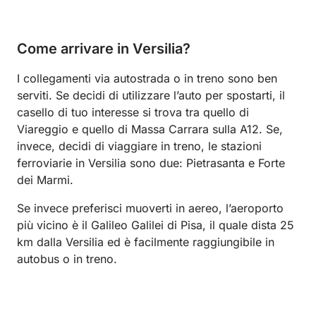
Come arrivare in Versilia?
I collegamenti via autostrada o in treno sono ben
serviti. Se decidi di utilizzare l’auto per spostarti, il
casello di tuo interesse si trova tra quello di
Viareggio e quello di Massa Carrara sulla A12. Se,
invece, decidi di viaggiare in treno, le stazioni
ferroviarie in Versilia sono due: Pietrasanta e Forte
dei Marmi.
Se invece preferisci muoverti in aereo, l’aeroporto
più vicino è il Galileo Galilei di Pisa, il quale dista 25
km dalla Versilia ed è facilmente raggiungibile in
autobus o in treno.