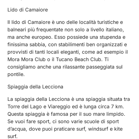
Lido di Camaiore
Il lido di Camaiore è uno delle località turistiche e
balneari più frequentate non solo a livello italiano,
ma anche europeo. Esso possiede una stupenda e
finissima sabbia, con stabilimenti ben organizzati e
provvisti di tanti locali eleganti, come ad esempio il
Mora Mora Club o il Tucano Beach Club. Ti
consigliamo anche una rilassante passeggiata sul
pontile.
Spiaggia della Lecciona
La spiaggia della Lecciona è una spiaggia situata tra
Torre del Lago e Viareggio ed è lunga circa 7 km.
Questa spiaggia è famosa per il suo mare limpido.
Se vuoi fare sport, ci sono varie scuole di sport
d’acqua, dove puoi praticare surf, windsurf e kite
surf.