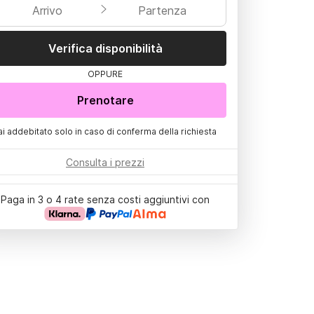
Arrivo
Partenza
Verifica disponibilità
OPPURE
Prenotare
ai addebitato solo in caso di conferma della richiesta
Consulta i prezzi
Paga in 3 o 4 rate senza costi aggiuntivi con