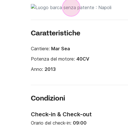
Caratteristiche
Cantiere:
Mar Sea
Potenza del motore:
40CV
Anno:
2013
Condizioni
Check-in & Check-out
Orario del check-in:
09:00