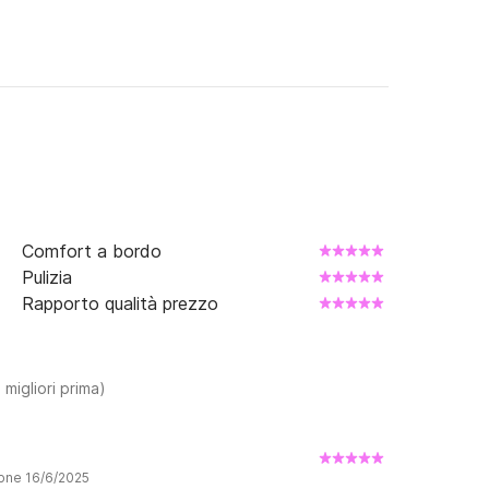
Comfort a bordo
Pulizia
Rapporto qualità prezzo
 migliori prima)
ione 16/6/2025