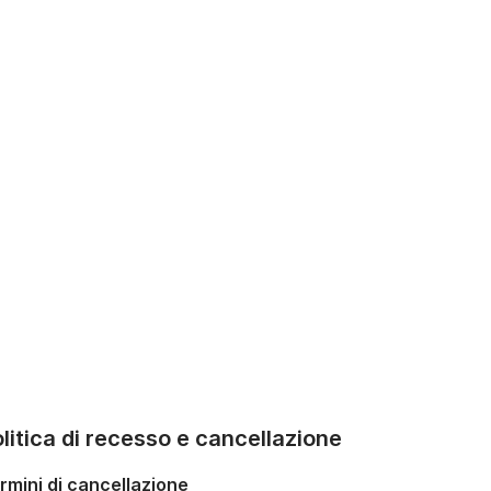
litica di recesso e cancellazione
rmini di cancellazione