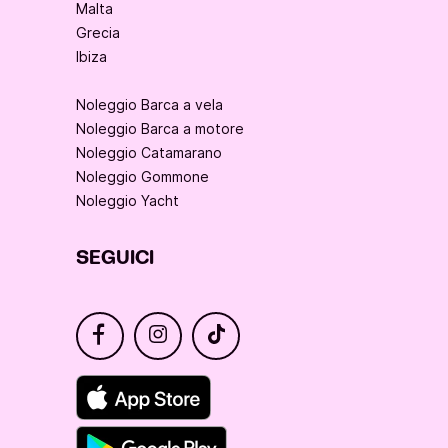
Malta
Grecia
Ibiza
Noleggio Barca a vela
Noleggio Barca a motore
Noleggio Catamarano
Noleggio Gommone
Noleggio Yacht
SEGUICI