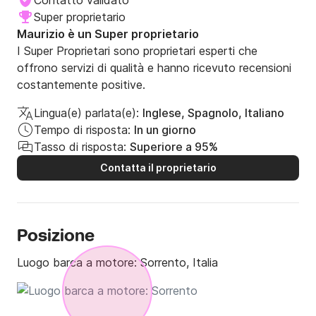
Contatto validato
Super proprietario
Maurizio è un Super proprietario
I Super Proprietari sono proprietari esperti che
offrono servizi di qualità e hanno ricevuto recensioni
costantemente positive.
Lingua(e) parlata(e):
Inglese, Spagnolo, Italiano
Tempo di risposta:
In un giorno
Tasso di risposta:
Superiore a 95%
Contatta il proprietario
Posizione
Luogo barca a motore:
Sorrento, Italia