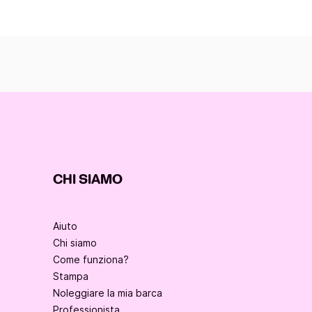
CHI SIAMO
Aiuto
Chi siamo
Come funziona?
Stampa
Noleggiare la mia barca
Professionista