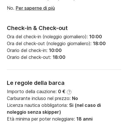
No.
Per saperne di più
Check-in & Check-out
Ora del check-in (noleggio giornaliero):
10:00
Ora del check-out (noleggio giornaliero):
18:00
Orario del check-in:
10:00
Orario del check-out:
18:00
Le regole della barca
Importo della cauzione:
0 €
?
Carburante incluso nel prezzo:
No
Licenza nautica obbligatoria:
Si (nel caso di
noleggio senza skipper)
Età minima per poter noleggiare:
18 anni