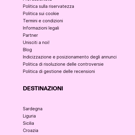
Politica sulla riservatezza
Politica sui cookie
Termini e condizioni
Informazioni legali
Partner
Unisciti a noi!
Blog
Indicizzazione e posizionamento degli annunci
Politica di risoluzione delle controversie
Politica di gestione delle recensioni
DESTINAZIONI
Sardegna
Liguria
Sicilia
Croazia