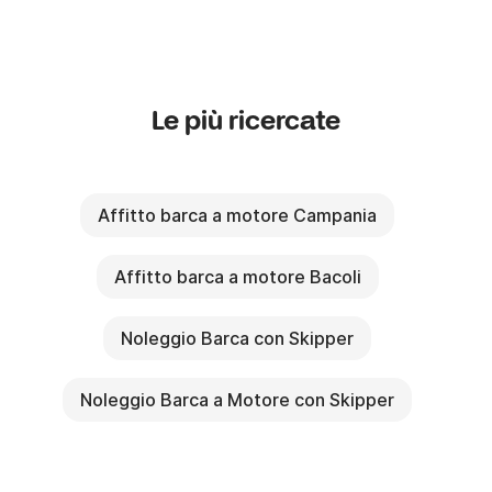
Le più ricercate
Affitto barca a motore Campania
Affitto barca a motore Bacoli
Noleggio Barca con Skipper
Noleggio Barca a Motore con Skipper