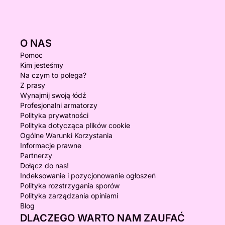
O NAS
Pomoc
Kim jesteśmy
Na czym to polega?
Z prasy
Wynajmij swoją łódź
Profesjonalni armatorzy
Polityka prywatności
Polityka dotycząca plików cookie
Ogólne Warunki Korzystania
Informacje prawne
Partnerzy
Dołącz do nas!
Indeksowanie i pozycjonowanie ogłoszeń
Polityka rozstrzygania sporów
Polityka zarządzania opiniami
Blog
DLACZEGO WARTO NAM ZAUFAĆ