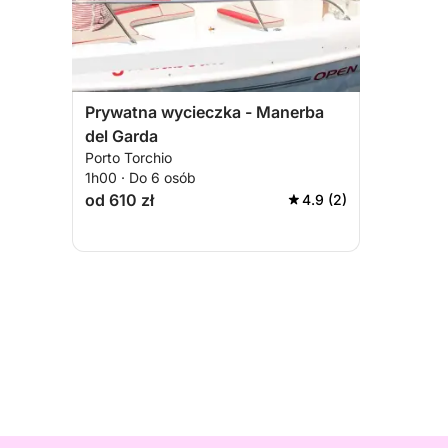
Prywatna wycieczka - Manerba
del Garda
Porto Torchio
1h00 · Do 6 osób
od 610 zł
4.9 (2)