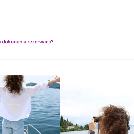
o dokonania rezerwacji?