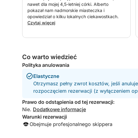
nawet dla mojej 4,5-letniej córki. Alberto
pokazał nam nadmorskie miasteczka i
opowiedział o kilku lokalnych ciekawostkach.
Czytaj więcej
Co warto wiedzieć
Polityka anulowania
Elastyczne
Otrzymasz pełny zwrot kosztów, jeśli anuluj
rozpoczęciem rezerwacji (z wyłączeniem opła
Prawo do odstąpienia od tej rezerwacji:
Nie.
Dodatkowe informacje
Warunki rezerwacji
Obejmuje profesjonalnego skippera