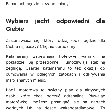
Bahamach będzie niezapomniany!
Wybierz jacht odpowiedni dla
Ciebie
Zastanawiasz się, który rodzaj łodzi będzie dla
Ciebie najlepszy? Chętnie doradzimy!
Katamarany zapewniają hotelowe warunki na
pokładzie. Są przestronne i umożliwiają stabilną
żeglugę. Czarter katamaranu to też okazja do
cumowania w odległych zatokach i odkrywania
mało znanych miejsc.
Łódź motorowa to świetny plan dla aktywnych
osób, które chcą poczuć adrenalinę. Pływając
motorówką, możesz pośmigać się na nartach
wodnych lub na desce wakeboardingowej. To