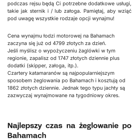
podczas rejsu będą Ci potrzebne dodatkowe usługi,
takie jak sternik i / lub załoga. Pamiętaj, aby wziąć
pod uwagę wszystkie rodzaje opcji wynajmu!
Cena wynajmu łodzi motorowej na Bahamach
zaczyna się już od 4799 złotych za dzień.
Jeśli myślisz o wypożyczeniu żaglówki w tym
regionie, zapalisz od 1747 złotych dziennie plus
dodatki (skipper, załoga, itp.).
Czartery katamaranów są najpopularniejszym
sposobem żeglowania po Bahamach i kosztują od
1862 złotych dziennie. Jednak tego typu jachty są
zazwyczaj wynajmowane na tygodniowy okres.
Najlepszy czas na żeglowanie po
Bahamach