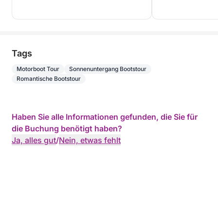
Tags
Motorboot Tour
Sonnenuntergang Bootstour
Romantische Bootstour
Haben Sie alle Informationen gefunden, die Sie für
die Buchung benötigt haben?
Ja, alles gut
/
Nein, etwas fehlt