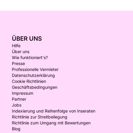
ÜBER UNS
Hilfe
Über uns
Wie funktioniert's?
Presse
Professionelle Vermieter
Datenschutzerklärung
Cookie Richtlinien
Geschäftsbedingungen
Impressum
Partner
Jobs
Indexierung und Reihenfolge von Inseraten
Richtlinie zur Streitbeilegung
Richtlinie zum Umgang mit Bewertungen
Blog