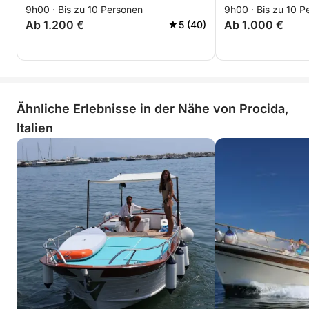
9h00 · Bis zu 10 Personen
9h00 · Bis zu 10 P
Ab 1.200 €
Ab 1.000 €
5 (40)
Ähnliche Erlebnisse in der Nähe von Procida,
Italien