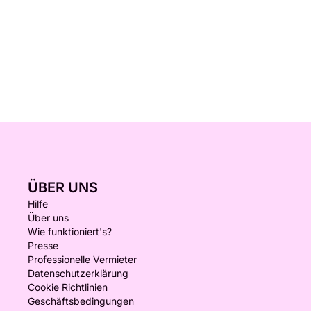
ÜBER UNS
Hilfe
Über uns
Wie funktioniert's?
Presse
Professionelle Vermieter
Datenschutzerklärung
Cookie Richtlinien
Geschäftsbedingungen