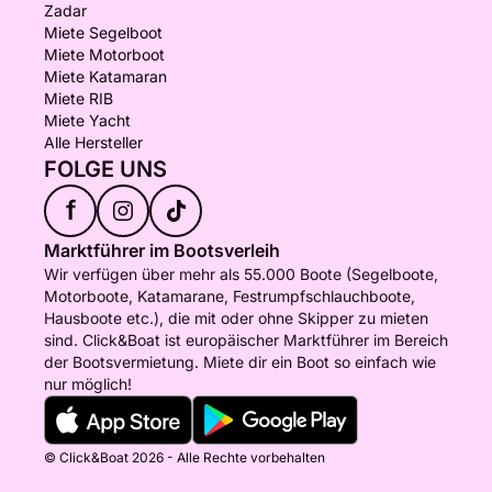
Zadar
Miete Segelboot
Miete Motorboot
Miete Katamaran
Miete RIB
Miete Yacht
Alle Hersteller
FOLGE UNS
f
Marktführer im Bootsverleih
Wir verfügen über mehr als 55.000 Boote (Segelboote,
Motorboote, Katamarane, Festrumpfschlauchboote,
Hausboote etc.), die mit oder ohne Skipper zu mieten
sind. Click&Boat ist europäischer Marktführer im Bereich
der Bootsvermietung. Miete dir ein Boot so einfach wie
nur möglich!
© Click&Boat 2026 - Alle Rechte vorbehalten