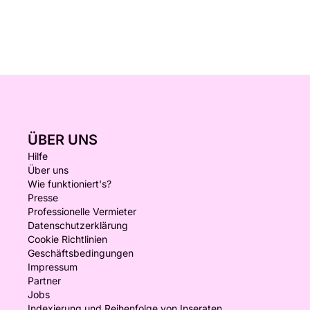
ÜBER UNS
Hilfe
Über uns
Wie funktioniert's?
Presse
Professionelle Vermieter
Datenschutzerklärung
Cookie Richtlinien
Geschäftsbedingungen
Impressum
Partner
Jobs
Indexierung und Reihenfolge von Inseraten