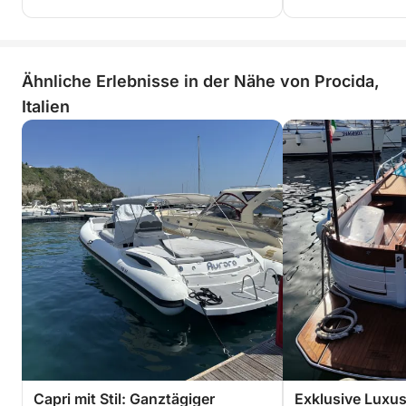
Ähnliche Erlebnisse in der Nähe von Procida,
Italien
Capri mit Stil: Ganztägiger
Exklusive Luxu