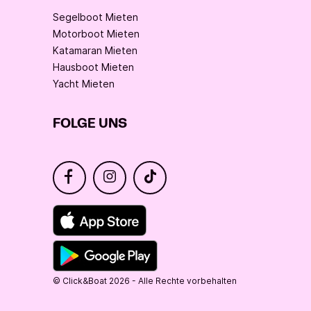
Segelboot Mieten
Motorboot Mieten
Katamaran Mieten
Hausboot Mieten
Yacht Mieten
FOLGE UNS
© Click&Boat 2026 - Alle Rechte vorbehalten