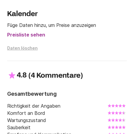
Kalender
Füge Daten hinzu, um Preise anzuzeigen
Preisliste sehen
Daten löschen
4.8
(
)
4 Kommentare
Gesamtbewertung
Richtigkeit der Angaben
Komfort an Bord
Wartungszustand
Sauberkeit