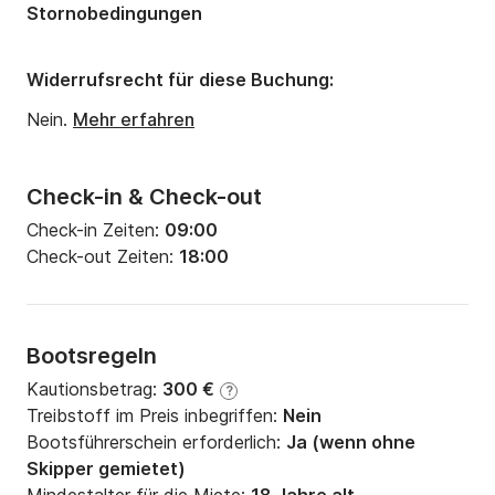
Stornobedingungen
Widerrufsrecht für diese Buchung:
Nein.
Mehr erfahren
Check-in & Check-out
Check-in Zeiten:
09:00
Check-out Zeiten:
18:00
Bootsregeln
Kautionsbetrag:
300 €
?
Treibstoff im Preis inbegriffen:
Nein
Bootsführerschein erforderlich:
Ja (wenn ohne
Skipper gemietet)