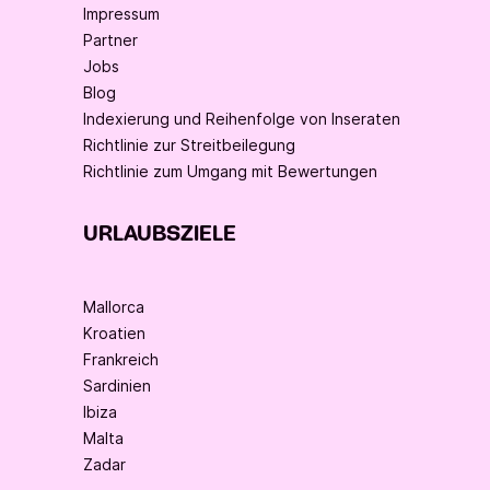
Impressum
Partner
Jobs
Blog
Indexierung und Reihenfolge von Inseraten
Richtlinie zur Streitbeilegung
Richtlinie zum Umgang mit Bewertungen
URLAUBSZIELE
Mallorca
Kroatien
Frankreich
Sardinien
Ibiza
Malta
Zadar