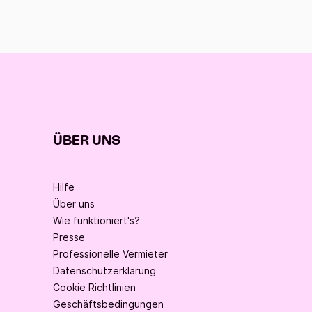
ÜBER UNS
Hilfe
Über uns
Wie funktioniert's?
Presse
Professionelle Vermieter
Datenschutzerklärung
Cookie Richtlinien
Geschäftsbedingungen