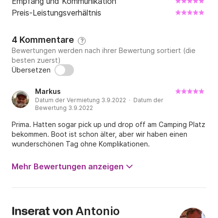
Empfang und Kommunikation
Preis-Leistungsverhältnis
4 Kommentare
?
Bewertungen werden nach ihrer Bewertung sortiert (die
besten zuerst)
Übersetzen
Markus
Datum der Vermietung 3.9.2022 · Datum der
Bewertung 3.9.2022
Prima. Hatten sogar pick up und drop off am Camping Platz
bekommen. Boot ist schon älter, aber wir haben einen
wunderschönen Tag ohne Komplikationen.
Mehr Bewertungen anzeigen
Antonio
Inserat von