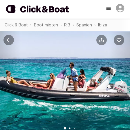
Click & Boat
Boot mieten
RIB
Spanien
Ibiza