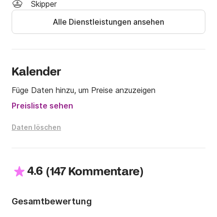
Skipper
Alle Dienstleistungen ansehen
Kalender
Füge Daten hinzu, um Preise anzuzeigen
Preisliste sehen
Daten löschen
4.6
(
)
147 Kommentare
Gesamtbewertung