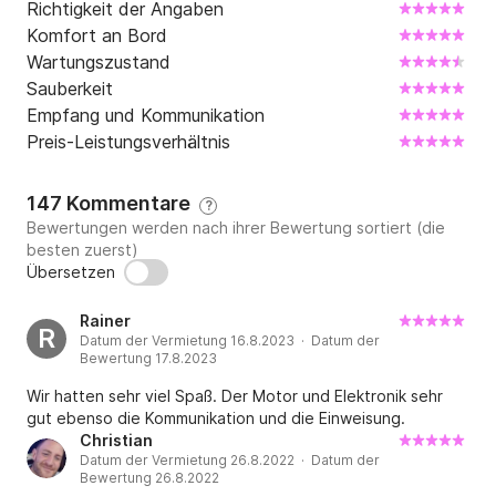
Richtigkeit der Angaben
Komfort an Bord
Wartungszustand
Sauberkeit
Empfang und Kommunikation
Preis-Leistungsverhältnis
147 Kommentare
?
Bewertungen werden nach ihrer Bewertung sortiert (die
besten zuerst)
Übersetzen
Rainer
R
Datum der Vermietung 16.8.2023 · Datum der
Bewertung 17.8.2023
Wir hatten sehr viel Spaß. Der Motor und Elektronik sehr
gut ebenso die Kommunikation und die Einweisung.
Christian
Datum der Vermietung 26.8.2022 · Datum der
Bewertung 26.8.2022