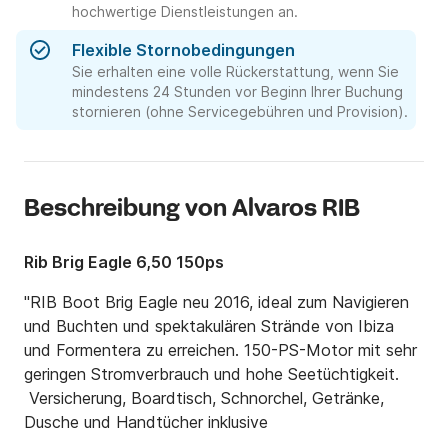
hochwertige Dienstleistungen an.
Flexible Stornobedingungen
Sie erhalten eine volle Rückerstattung, wenn Sie
mindestens 24 Stunden vor Beginn Ihrer Buchung
stornieren (ohne Servicegebühren und Provision).
Beschreibung von Alvaros RIB
Rib Brig Eagle 6,50 150ps
"RIB Boot Brig Eagle neu 2016, ideal zum Navigieren 
und Buchten und spektakulären Strände von Ibiza 
und Formentera zu erreichen. 150-PS-Motor mit sehr 
geringen Stromverbrauch und hohe Seetüchtigkeit.

 Versicherung, Boardtisch, Schnorchel, Getränke, 
Dusche und Handtücher inklusive
