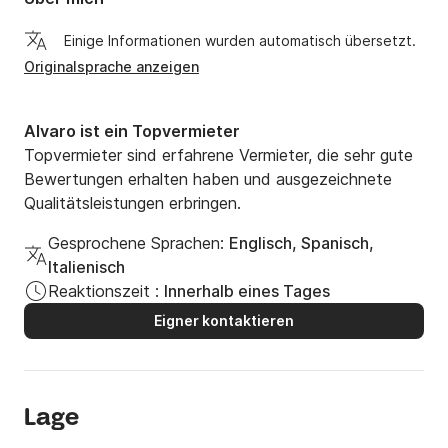
Einige Informationen wurden automatisch übersetzt.
Originalsprache anzeigen
Alvaro ist ein Topvermieter
Topvermieter sind erfahrene Vermieter, die sehr gute
Bewertungen erhalten haben und ausgezeichnete
Qualitätsleistungen erbringen.
Gesprochene Sprachen:
Englisch, Spanisch,
Italienisch
Reaktionszeit :
Innerhalb eines Tages
Eigner kontaktieren
Lage