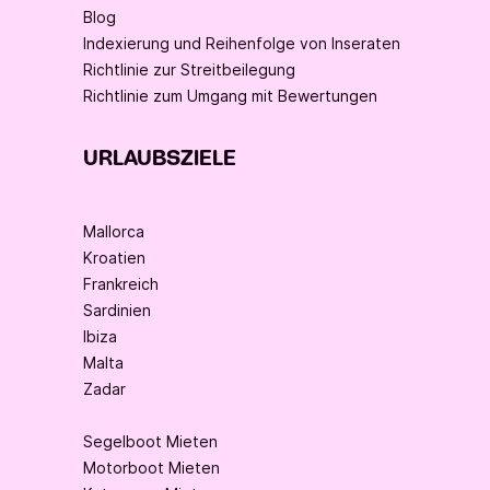
Blog
Indexierung und Reihenfolge von Inseraten
Richtlinie zur Streitbeilegung
Richtlinie zum Umgang mit Bewertungen
URLAUBSZIELE
Mallorca
Kroatien
Frankreich
Sardinien
Ibiza
Malta
Zadar
Segelboot Mieten
Motorboot Mieten