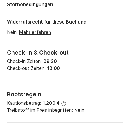
Stornobedingungen
Widerrufsrecht für diese Buchung:
Nein.
Mehr erfahren
Check-in & Check-out
Check-in Zeiten:
09:30
Check-out Zeiten:
18:00
Bootsregeln
Kautionsbetrag:
1.200 €
?
Treibstoff im Preis inbegriffen:
Nein