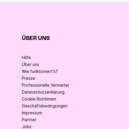
ÜBER UNS
Hilfe
Über uns
Wie funktioniert's?
Presse
Professionelle Vermieter
Datenschutzerklärung
Cookie Richtlinien
Geschäftsbedingungen
Impressum
Partner
Jobs