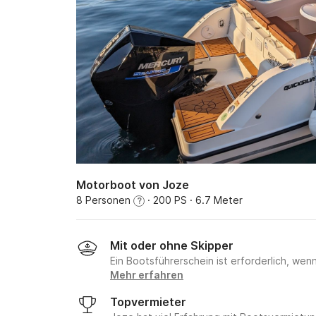
Motorboot von Joze
8 Personen
· 200 PS
· 6.7 Meter
?
Mit oder ohne Skipper
Ein Bootsführerschein ist erforderlich, wen
Mehr erfahren
Topvermieter