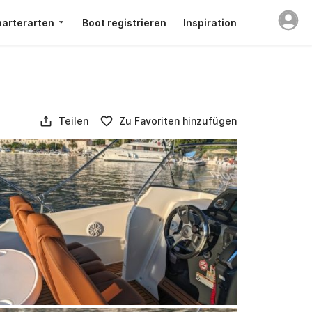
arterarten
Boot registrieren
Inspiration
Teilen
Zu Favoriten hinzufügen