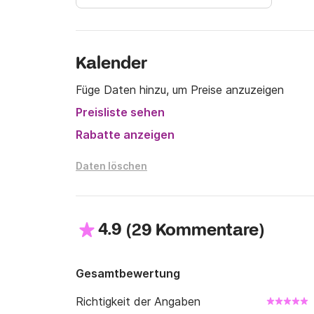
Kalender
Füge Daten hinzu, um Preise anzuzeigen
Preisliste sehen
Rabatte anzeigen
Daten löschen
4.9
(
)
29 Kommentare
Gesamtbewertung
Richtigkeit der Angaben