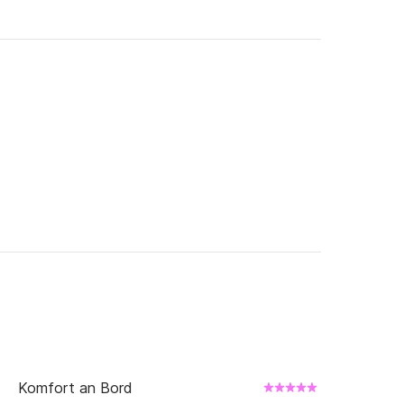
Komfort an Bord