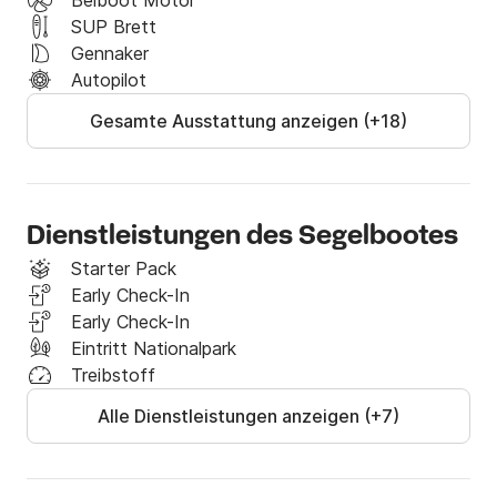
Beiboot Motor
SUP Brett
Gennaker
Autopilot
Gesamte Ausstattung anzeigen (+18)
Dienstleistungen des Segelbootes
Starter Pack
Early Check-In
Early Check-In
Eintritt Nationalpark
Treibstoff
Alle Dienstleistungen anzeigen (+7)