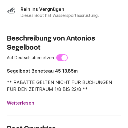
Rein ins Vergnügen
Dieses Boot hat Wassersportausrüstung.
Beschreibung von Antonios
Segelboot
Auf Deutsch übersetzen
Segelboot Beneteau 45 13.85m
** RABATTE GELTEN NICHT FÜR BUCHUNGEN 
FÜR DEN ZEITRAUM 1/8 BIS 22/8 **
Weiterlesen