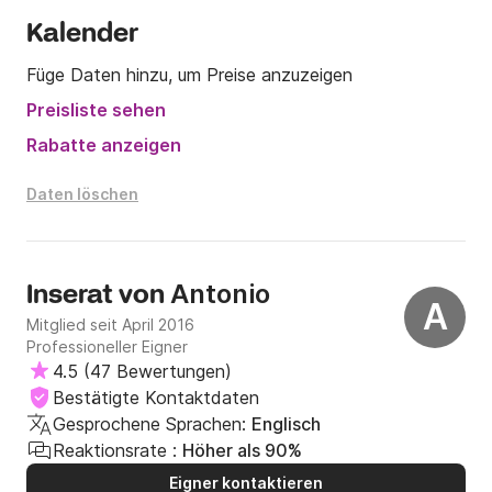
Kalender
Füge Daten hinzu, um Preise anzuzeigen
Preisliste sehen
Rabatte anzeigen
Daten löschen
Antonio
Inserat von
A
Mitglied seit April 2016
Professioneller Eigner
4.5
(
47 Bewertungen
)
Bestätigte Kontaktdaten
Gesprochene Sprachen:
Englisch
Reaktionsrate :
Höher als 90%
Eigner kontaktieren