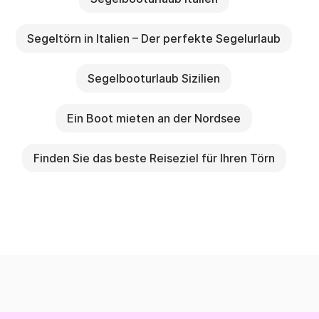
Segeltörn in Italien – Der perfekte Segelurlaub
Segelbooturlaub Sizilien
Ein Boot mieten an der Nordsee
Finden Sie das beste Reiseziel für Ihren Törn