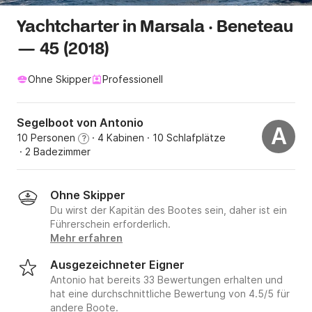
Yachtcharter in Marsala · Beneteau
— 45 (2018)
Ohne Skipper
Professionell
Segelboot von Antonio
A
10 Personen
· 4 Kabinen
· 10 Schlafplätze
?
· 2 Badezimmer
Ohne Skipper
Du wirst der Kapitän des Bootes sein, daher ist ein
Führerschein erforderlich.
Mehr erfahren
Ausgezeichneter Eigner
Antonio hat bereits 33 Bewertungen erhalten und
hat eine durchschnittliche Bewertung von 4.5/5 für
andere Boote.