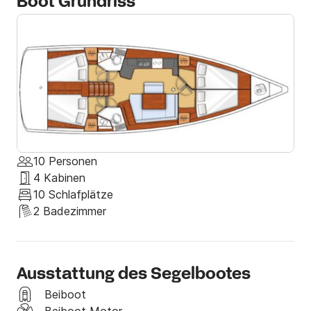
Boot Grundriss
10 Personen
4 Kabinen
10 Schlafplätze
2 Badezimmer
Ausstattung des Segelbootes
Beiboot