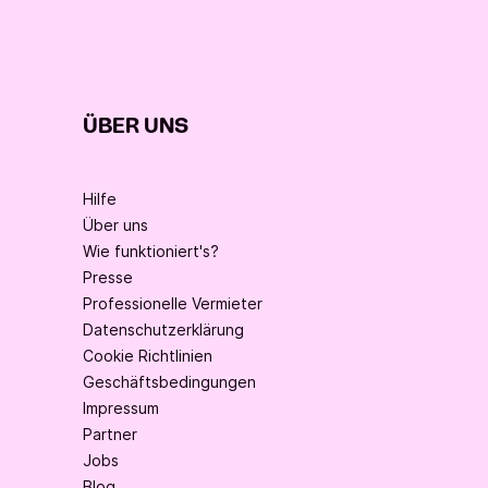
ÜBER UNS
Hilfe
Über uns
Wie funktioniert's?
Presse
Professionelle Vermieter
Datenschutzerklärung
Cookie Richtlinien
Geschäftsbedingungen
Impressum
Partner
Jobs
Blog