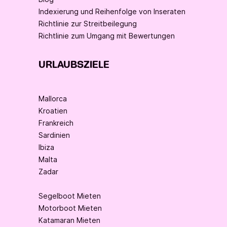
Indexierung und Reihenfolge von Inseraten
Richtlinie zur Streitbeilegung
Richtlinie zum Umgang mit Bewertungen
URLAUBSZIELE
Mallorca
Kroatien
Frankreich
Sardinien
Ibiza
Malta
Zadar
Segelboot Mieten
Motorboot Mieten
Katamaran Mieten