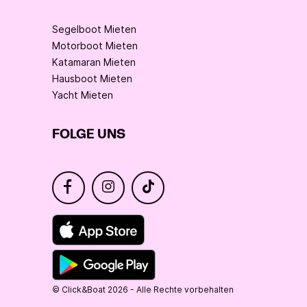
Segelboot Mieten
Motorboot Mieten
Katamaran Mieten
Hausboot Mieten
Yacht Mieten
FOLGE UNS
© Click&Boat 2026 - Alle Rechte vorbehalten