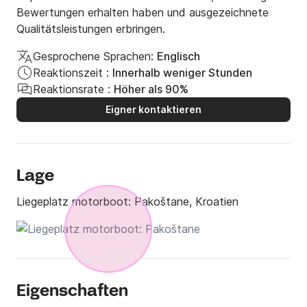
Bewertungen erhalten haben und ausgezeichnete
Qualitätsleistungen erbringen.
Gesprochene Sprachen:
Englisch
Reaktionszeit :
Innerhalb weniger Stunden
Reaktionsrate :
Höher als 90%
Eigner kontaktieren
Lage
Liegeplatz motorboot:
Pakoštane, Kroatien
Eigenschaften