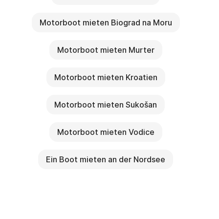
Motorboot mieten Biograd na Moru
Motorboot mieten Murter
Motorboot mieten Kroatien
Motorboot mieten Sukošan
Motorboot mieten Vodice
Ein Boot mieten an der Nordsee