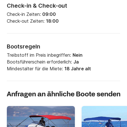
Check-in & Check-out
Check-in Zeiten:
09:00
Check-out Zeiten:
18:00
Bootsregeln
Treibstoff im Preis inbegriffen:
Nein
Bootsführerschein erforderlich:
Ja
Mindestalter für die Miete:
18 Jahre alt
Anfragen an ähnliche Boote senden