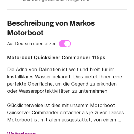
Beschreibung von Markos
Motorboot
Auf Deutsch übersetzen
Motorboot Quicksilver Commander 115ps
Die Adria von Dalmatien ist weit und breit für ihr 
kristallklares Wasser bekannt. Dies bietet Ihnen eine 
perfekte Oberfläche, um die Gegend zu erkunden 
oder Wassersportaktivitäten zu unternehmen.

Glücklicherweise ist dies mit unserem Motorboot 
Quicksilver Commander einfacher als je zuvor. Dieses 
Motorboot ist mit allem ausgestattet, von einem 
GPS-System und Plotter bis hin zu 