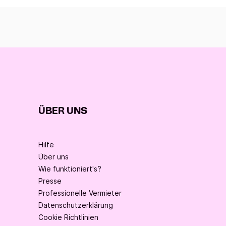
ÜBER UNS
Hilfe
Über uns
Wie funktioniert's?
Presse
Professionelle Vermieter
Datenschutzerklärung
Cookie Richtlinien