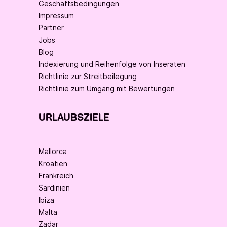
Geschäftsbedingungen
Impressum
Partner
Jobs
Blog
Indexierung und Reihenfolge von Inseraten
Richtlinie zur Streitbeilegung
Richtlinie zum Umgang mit Bewertungen
URLAUBSZIELE
Mallorca
Kroatien
Frankreich
Sardinien
Ibiza
Malta
Zadar