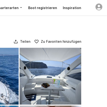
arterarten
Boot registrieren
Inspiration
Teilen
Zu Favoriten hinzufügen