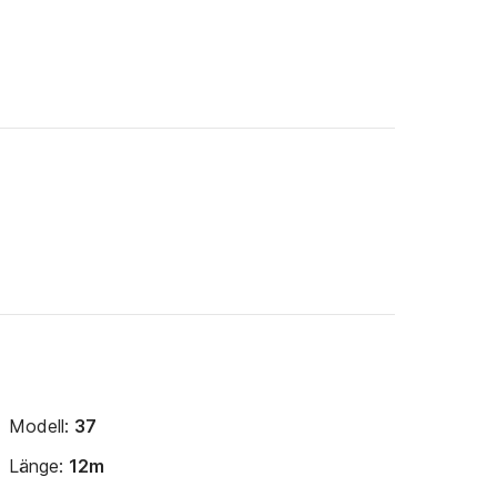
Modell:
37
Länge:
12m