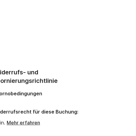
iderrufs- und
ornierungsrichtlinie
ornobedingungen
derrufsrecht für diese Buchung:
in.
Mehr erfahren