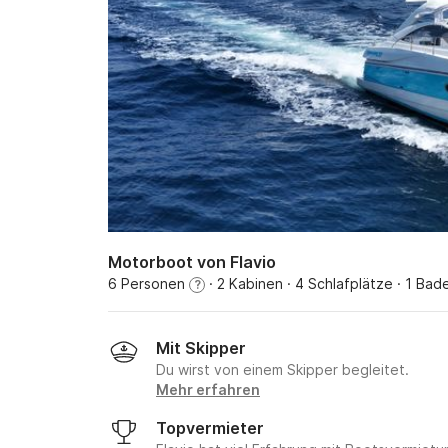
Motorboot von Flavio
6 Personen
· 2 Kabinen
· 4 Schlafplätze
· 1 Bad
?
Mit Skipper
Du wirst von einem Skipper begleitet.
Mehr erfahren
Topvermieter