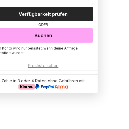
Verfügbarkeit prüfen
ODER
Buchen
n Konto wird nur belastet, wenn deine Anfrage
eptiert wurde
Preisliste sehen
Zahle in 3 oder 4 Raten ohne Gebühren mit