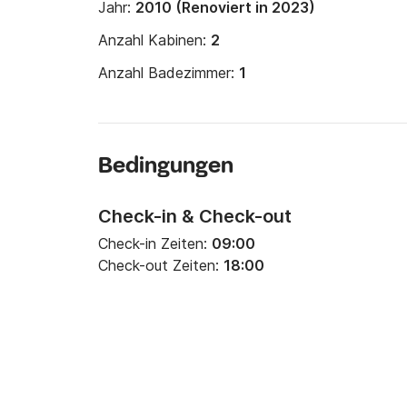
Jahr:
2010 (Renoviert in 2023)
Anzahl Kabinen:
2
Anzahl Badezimmer:
1
Bedingungen
Check-in & Check-out
Check-in Zeiten:
09:00
Check-out Zeiten:
18:00