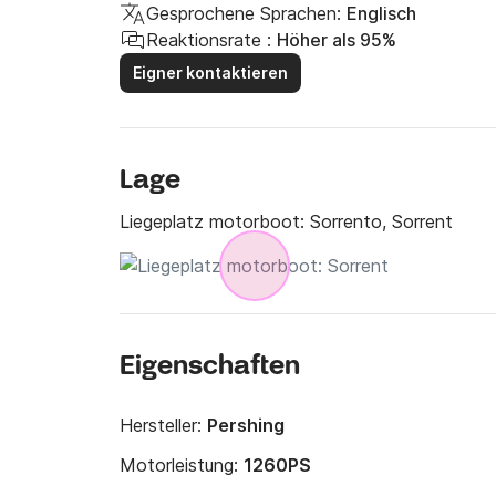
Gesprochene Sprachen:
Englisch
Reaktionsrate :
Höher als 95%
Eigner kontaktieren
Lage
Liegeplatz motorboot:
Sorrento, Sorrent
Eigenschaften
Hersteller:
Pershing
Motorleistung:
1260PS