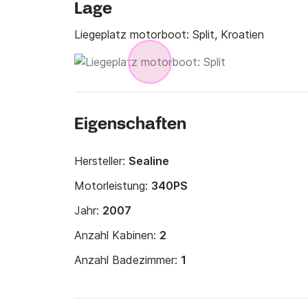
Lage
Liegeplatz motorboot:
Split, Kroatien
Eigenschaften
Hersteller:
Sealine
Motorleistung:
340PS
Jahr:
2007
Anzahl Kabinen:
2
Anzahl Badezimmer:
1