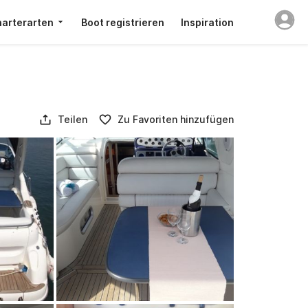
arterarten
Boot registrieren
Inspiration
Teilen
Zu Favoriten hinzufügen