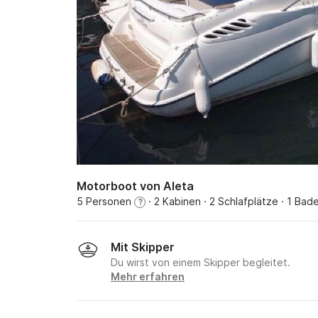
Motorboot von Aleta
5 Personen
· 2 Kabinen
· 2 Schlafplätze
· 1 Bad
?
Mit Skipper
Du wirst von einem Skipper begleitet.
Mehr erfahren