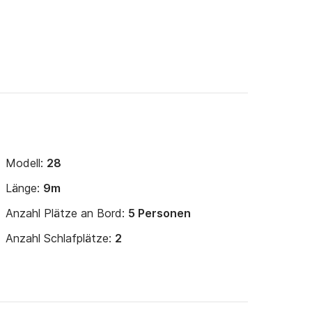
Modell:
28
Länge:
9m
Anzahl Plätze an Bord:
5 Personen
Anzahl Schlafplätze:
2