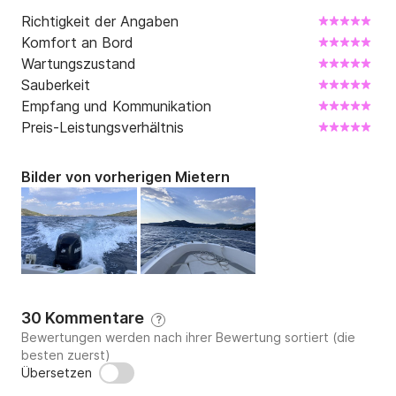
Richtigkeit der Angaben
Komfort an Bord
Wartungszustand
Sauberkeit
Empfang und Kommunikation
Preis-Leistungsverhältnis
Bilder von vorherigen Mietern
30 Kommentare
?
Bewertungen werden nach ihrer Bewertung sortiert (die
besten zuerst)
Übersetzen