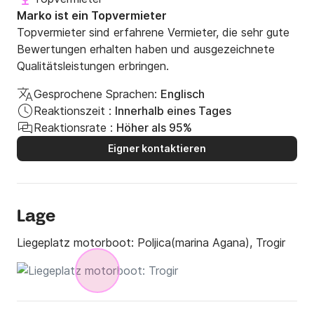
Marko ist ein Topvermieter
Topvermieter sind erfahrene Vermieter, die sehr gute
Bewertungen erhalten haben und ausgezeichnete
Qualitätsleistungen erbringen.
Gesprochene Sprachen:
Englisch
Reaktionszeit :
Innerhalb eines Tages
Reaktionsrate :
Höher als 95%
Eigner kontaktieren
Lage
Liegeplatz motorboot:
Poljica(marina Agana), Trogir