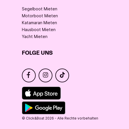
Segelboot Mieten
Motorboot Mieten
Katamaran Mieten
Hausboot Mieten
Yacht Mieten
FOLGE UNS
© Click&Boat 2026 - Alle Rechte vorbehalten