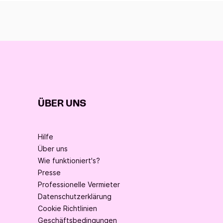
ÜBER UNS
Hilfe
Über uns
Wie funktioniert's?
Presse
Professionelle Vermieter
Datenschutzerklärung
Cookie Richtlinien
Geschäftsbedingungen