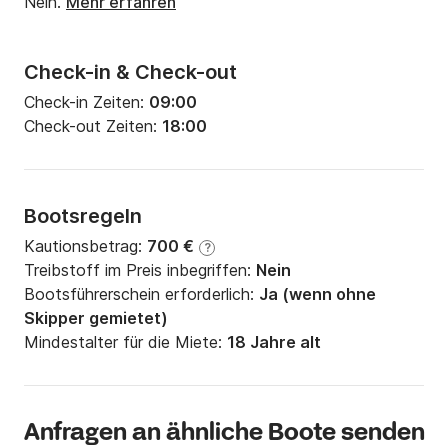
Nein.
Mehr erfahren
Check-in & Check-out
Check-in Zeiten:
09:00
Check-out Zeiten:
18:00
Bootsregeln
Kautionsbetrag:
700 €
?
Treibstoff im Preis inbegriffen:
Nein
Bootsführerschein erforderlich:
Ja (wenn ohne
Skipper gemietet)
Mindestalter für die Miete:
18 Jahre alt
Anfragen an ähnliche Boote senden