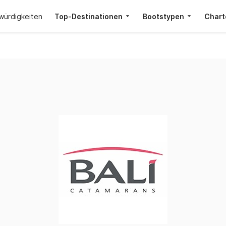
würdigkeiten
Top-Destinationen
Bootstypen
Chart