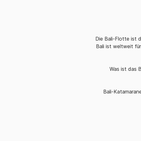
Die Bali-Flotte ist
Bali ist weltweit 
Was ist das 
Bali-Katamarane