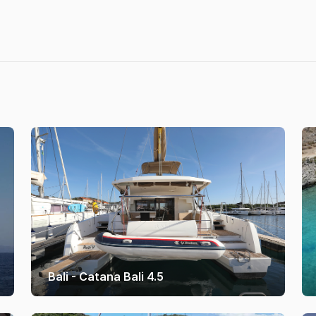
Bali - Catana Bali 4.5