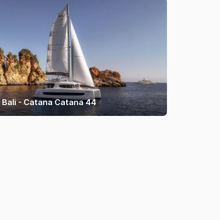
Bali - Catana Catana 44