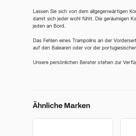
Lassen Sie sich von dem allgegenwärtigen Kom
damit sich jeder wohl fühlt. Die geräumigen K
jeden an Bord.
Das Fehlen eines Trampolins an der Vordersei
auf den Balearen oder vor der portugiesisch
Unsere persönlichen Berater stehen zur Verfü
Ähnliche Marken