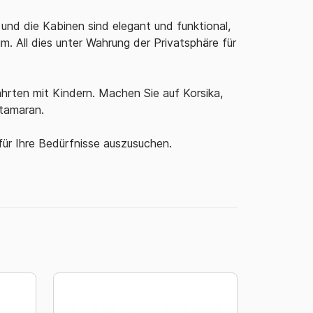
und die Kabinen sind elegant und funktional,
m. All dies unter Wahrung der Privatsphäre für
ahrten mit Kindern.
Machen Sie auf Korsika,
atamaran.
für Ihre Bedürfnisse auszusuchen.