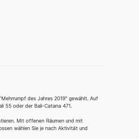
 "Mehrrumpf des Jahres 2019" gewählt.
Auf
li 55 oder der Bali-Catana 471.
tieren.
Mit offenen Räumen und mit
ssen wählen Sie je nach Aktivität und