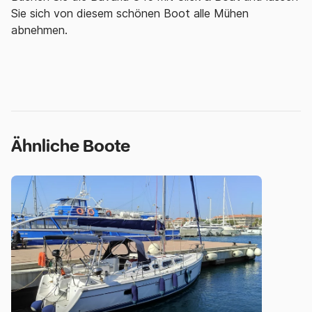
Sie sich von diesem schönen Boot alle Mühen
abnehmen.
Ähnliche Boote