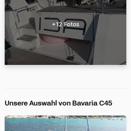
+12 Fotos
Unsere Auswahl von Bavaria C45