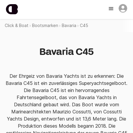
Click & Boat
Bootsmarken
Bavaria
C45
Bavaria C45
Der Ehrgeiz von Bavaria Yachts ist zu erkennen: Die
Bavaria C45 ist ein zuverlässiges Superyachtsegelboot.
Die Bavaria C45 ist ein hervorragendes
Fahrtensegelboot, das von Bavaria Yachts in
Deutschland gebaut wird. Das Boot wurde vom
Marinearchitekten Maurizio Cossutti, von Cossutti
Yachts Design, entworfen und ist 13,6 Meter lang. Die
Produktion dieses Modells begann 2018. Die