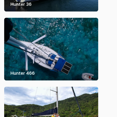
Hunter 36
Hunter 466