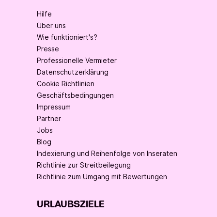
Hilfe
Über uns
Wie funktioniert's?
Presse
Professionelle Vermieter
Datenschutzerklärung
Cookie Richtlinien
Geschäftsbedingungen
Impressum
Partner
Jobs
Blog
Indexierung und Reihenfolge von Inseraten
Richtlinie zur Streitbeilegung
Richtlinie zum Umgang mit Bewertungen
URLAUBSZIELE