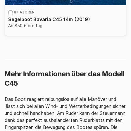
8 •
AZOREN
Segelboot Bavaria C45 14m
(2019)
Ab 850 € pro tag
Mehr Informationen über das Modell
C45
Das Boot reagiert reibungslos auf alle Manöver und
lässt sich bei allen Wind- und Wetterbedingungen sicher
und schnell handhaben. Am Ruder kann der Steuermann
dank des perfekt ausbalancierten Ruderblatts mit den
Fingerspitzen die Bewegung des Bootes spüren. Die