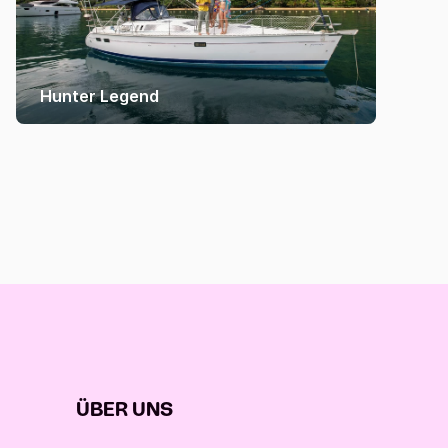
Hunter Legend
ÜBER UNS