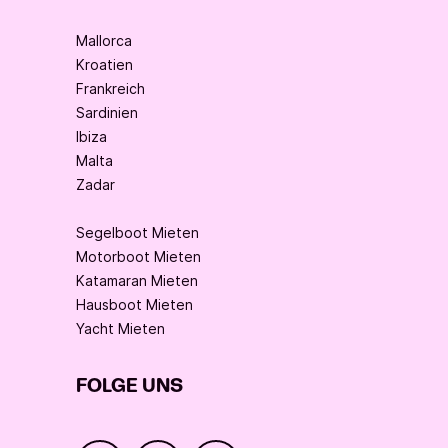
Mallorca
Kroatien
Frankreich
Sardinien
Ibiza
Malta
Zadar
Segelboot Mieten
Motorboot Mieten
Katamaran Mieten
Hausboot Mieten
Yacht Mieten
FOLGE UNS