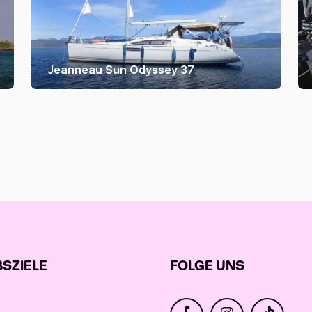
Jeanneau Sun Odyssey 37
SZIELE
FOLGE UNS