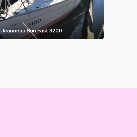
Jeanneau Sun Fast 3200