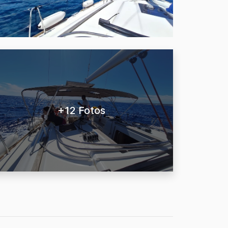
+12 Fotos