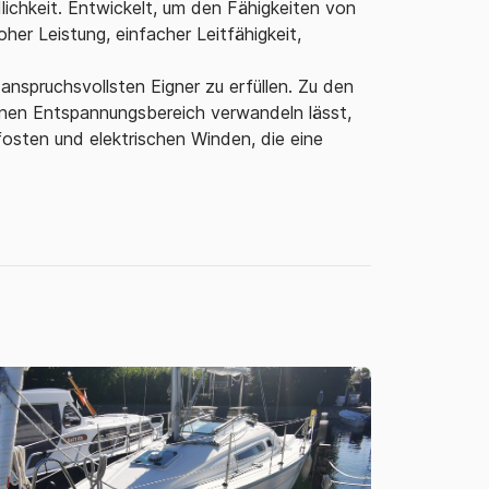
lichkeit. Entwickelt, um den Fähigkeiten von
her Leistung, einfacher Leitfähigkeit,
spruchsvollsten Eigner zu erfüllen. Zu den
inen Entspannungsbereich verwandeln lässt,
osten und elektrischen Winden, die eine