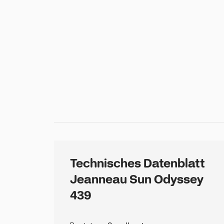
Technisches Datenblatt
Jeanneau Sun Odyssey
439