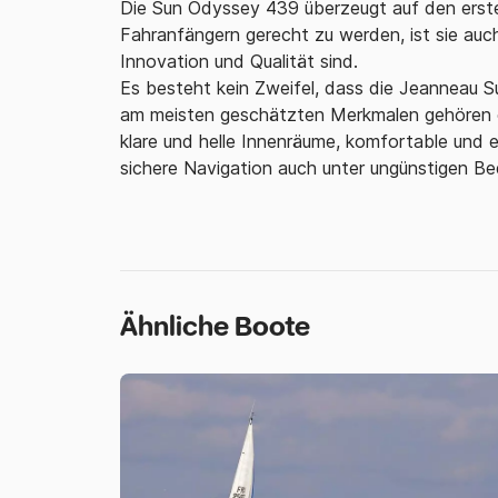
Die Sun Odyssey 439 überzeugt auf den ersten
Fahranfängern gerecht zu werden, ist sie auch
Innovation und Qualität sind.
Es besteht kein Zweifel, dass die Jeanneau S
am meisten geschätzten Merkmalen gehören ei
klare und helle Innenräume, komfortable und
sichere Navigation auch unter ungünstigen Be
Ähnliche Boote