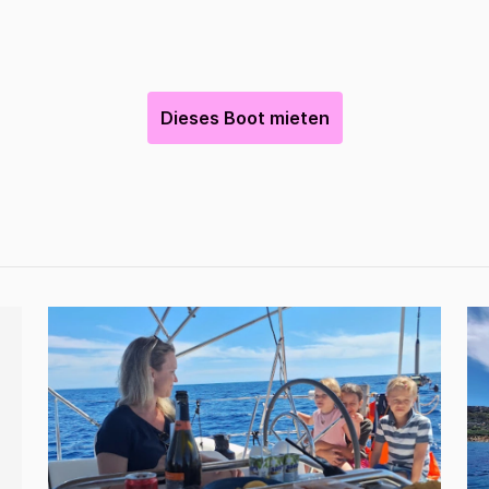
Dieses Boot mieten