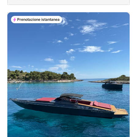
Prenotazione istantanea