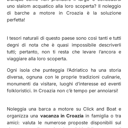
uno slalom acquatico alla loro scoperta?
Il noleggio
di barche a motore in Croazia è la soluzione
perfetta!
I tesori naturali di questo paese sono così tanti e tutti
degni di nota che è quasi impossibile descriverli
tutti; pertanto, non ti resta che levare l’ancora e
viaggiare alla loro scoperta.
Ogni isola che punteggia l’Adriatico ha una storia
diversa, ognuna con le proprie tradizioni culinarie,
monumenti da visitare, luoghi d’interesse ed eventi
folkloristici. In Croazia non c’è tempo per annoiarsi!
Noleggia una barca a motore su Click and Boat e
organizza una
vacanza in Croazia
in famiglia o tra
amici: valuta le numerose proposte disponibili sul