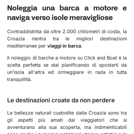
Noleggia una barca a motore e
naviga verso isole meravigliose
Contraddistinta da oltre 2.000 chilometri di costa, la
Croazia rientra tra le migliori destinazioni
mediterranee per
viaggi in barca
.
Il noleggio di barche a motore su Click and Boat è la
scelta perfetta se stai pianificando di spostarti da
un’isola all'altra ed ormeggiare in rada in tutta
tranquillità.
Le destinazioni croate da non perdere
Le bellezze naturali custodite dalla Croazia sono tra
gli aspetti più amati dai viaggiatori che si
avventurano alla sua scoperta, ma indimenticabili