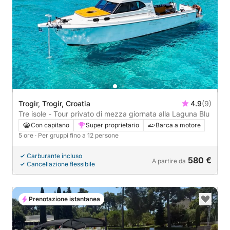
Trogir, Trogir, Croatia
4.9
(9)
Tre isole - Tour privato di mezza giornata alla Laguna Blu
Con capitano
Super proprietario
Barca a motore
5 ore
· Per gruppi fino a 12 persone
Carburante incluso
580 €
A partire da
Cancellazione flessibile
Prenotazione istantanea