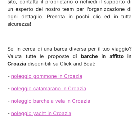
sito, contatta il proprietario o richiedi il supporto di
un esperto del nostro team per l’organizzazione di
ogni dettaglio. Prenota in pochi clic ed in tutta
sicurezza!
Sei in cerca di una barca diversa per il tuo viaggio?
Valuta tutte le proposte di
barche in affitto in
Croazia
disponibili su Click and Boat:
-
noleggio gommone in Croazia
-
noleggio catamarano in Croazia
-
noleggio barche a vela in Croazia
-
noleggio yacht in Croazia