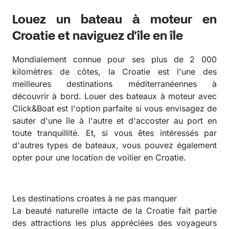
Louez un bateau à moteur en
Croatie et naviguez d'île en île
Mondialement connue pour ses plus de 2 000
kilomètres de côtes, la Croatie est l'une des
meilleures destinations méditerranéennes à
découvrir à bord. Louer des bateaux à moteur avec
Click&Boat est l'option parfaite si vous envisagez de
sauter d'une île à l'autre et d'accoster au port en
toute tranquillité. Et, si vous êtes intéressés par
d'autres types de bateaux, vous pouvez également
opter pour une location de voilier en Croatie.
Les destinations croates à ne pas manquer
La beauté naturelle intacte de la Croatie fait partie
des attractions les plus appréciées des voyageurs