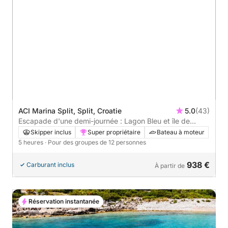
ACI Marina Split, Split, Croatie
5.0
(43)
Escapade d'une demi-journée : Lagon Bleu et île de
Čiovo
Skipper inclus
Super propriétaire
Bateau à moteur
5 heures
· Pour des groupes de 12 personnes
938 €
Carburant inclus
À partir de
Réservation instantanée