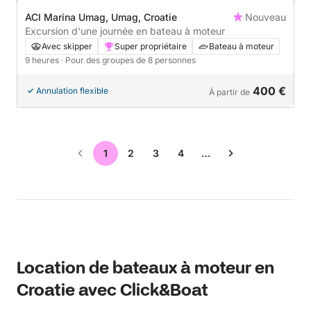
ACI Marina Umag, Umag, Croatie
Nouveau
Excursion d'une journée en bateau à moteur
Avec skipper
Super propriétaire
Bateau à moteur
9 heures
· Pour des groupes de 8 personnes
400 €
Annulation flexible
À partir de
1
2
3
4
…
Location de bateaux à moteur en
Croatie avec Click&Boat