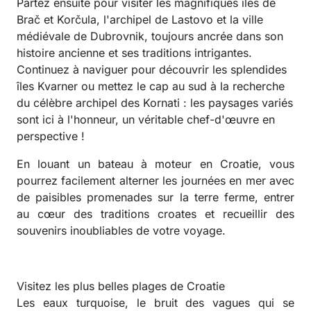
Partez ensuite pour visiter les magnifiques îles de
Brač et Korčula, l'archipel de Lastovo et la ville
médiévale de Dubrovnik, toujours ancrée dans son
histoire ancienne et ses traditions intrigantes.
Continuez à naviguer pour découvrir les splendides
îles Kvarner ou mettez le cap au sud à la recherche
du célèbre archipel des Kornati : les paysages variés
sont ici à l'honneur, un véritable chef-d'œuvre en
perspective !
En louant un bateau à moteur en Croatie, vous
pourrez facilement alterner les journées en mer avec
de paisibles promenades sur la terre ferme, entrer
au cœur des traditions croates et recueillir des
souvenirs inoubliables de votre voyage.
Visitez les plus belles plages de Croatie
Les eaux turquoise, le bruit des vagues qui se