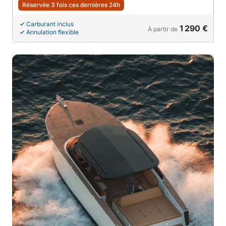
Réservée 3 fois ces dernières 24h
Carburant inclus
1 290 €
À partir de
Annulation flexible