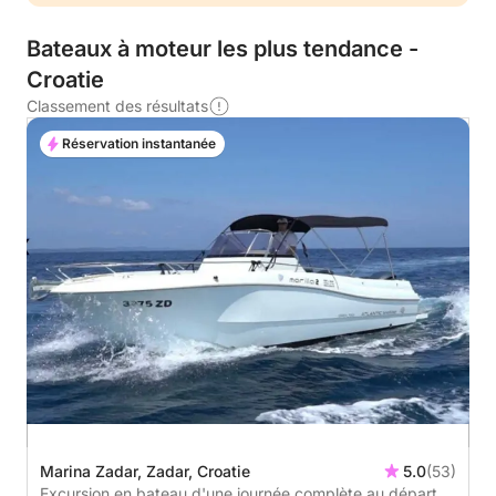
Bateaux à moteur les plus tendance -
Croatie
Classement des résultats
Réservation instantanée
Marina Zadar, Zadar, Croatie
5.0
(53)
Excursion en bateau d'une journée complète au départ