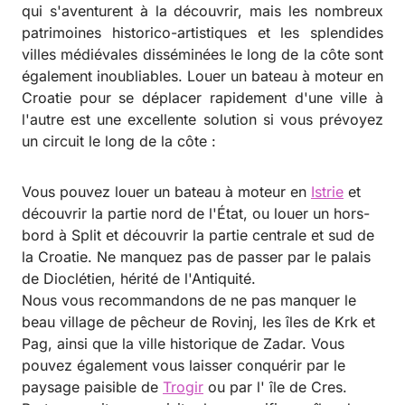
qui s'aventurent à la découvrir, mais les nombreux
patrimoines historico-artistiques et les splendides
villes médiévales disséminées le long de la côte sont
également inoubliables. Louer un bateau à moteur en
Croatie pour se déplacer rapidement d'une ville à
l'autre est une excellente solution si vous prévoyez
un circuit le long de la côte :
Vous pouvez louer un bateau à moteur en
Istrie
et
découvrir la partie nord de l'État, ou louer un hors-
bord à Split et découvrir la partie centrale et sud de
la Croatie. Ne manquez pas de passer par le palais
de Dioclétien, hérité de l'Antiquité.
Nous vous recommandons de ne pas manquer le
beau village de pêcheur de Rovinj, les îles de Krk et
Pag, ainsi que la ville historique de Zadar. Vous
pouvez également vous laisser conquérir par le
paysage paisible de
Trogir
ou par l' île de Cres.