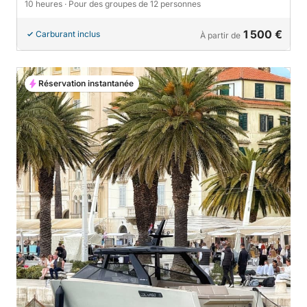
10 heures
· Pour des groupes de 12 personnes
1 500 €
Carburant inclus
À partir de
Réservation instantanée