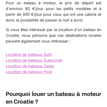
Pour un bateau à moteur, le prix de départ est
d'environ 80 €/jour pour les petits modèles et à
partir de 300 €/jour pour ceux qui ont une cabine et
donc la possibilité de passer la nuit à bord.
Si vous êtes intéressé par la location d'un bateau en
Croatie, nous pensons que ces destinations locales
peuvent également vous intéresser :
Location de bateaux Split
Location de bateaux Dubrovnik
Location de bateaux Zadar
Location de bateaux Hvar
Pourquoi louer un bateau à moteur
en Croatie ?