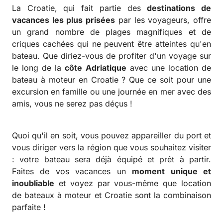
La Croatie, qui fait partie des
destinations de
vacances les plus prisées
par les voyageurs, offre
un grand nombre de plages magnifiques et de
criques cachées qui ne peuvent être atteintes qu'en
bateau. Que diriez-vous de profiter d'un voyage sur
le long de la
côte Adriatique
avec une location de
bateau à moteur en Croatie ? Que ce soit pour une
excursion en famille ou une journée en mer avec des
amis, vous ne serez pas déçus !
Quoi qu'il en soit, vous pouvez appareiller du port et
vous diriger vers la région que vous souhaitez visiter
: votre bateau sera déjà équipé et prêt à partir.
Faites de vos vacances un
moment unique et
inoubliable
et voyez par vous-même que location
de bateaux à moteur et Croatie sont la combinaison
parfaite !