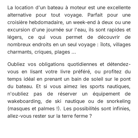
La location d'un bateau à moteur est une excellente
alternative pour tout voyage. Parfait pour une
croisière hebdomadaire, un week-end à deux ou une
excursion d'une journée sur l'eau, ils sont rapides et
légers, ce qui vous permet de découvrir de
nombreux endroits en un seul voyage : îlots, villages
charmants, criques, plages ...
Oubliez vos obligations quotidiennes et détendez-
vous en lisant votre livre préféré, ou profitez du
temps idéal en prenant un bain de soleil sur le pont
du bateau. Et si vous aimez les sports nautiques,
n'oubliez pas de réserver un équipement de
wakeboarding, de ski nautique ou de snorkeling
(masques et palmes !). Les possibilités sont infinies,
allez-vous rester sur la terre ferme ?