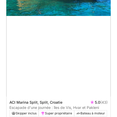
ACI Marina Split, Split, Croatie
5.0
(43)
Escapade d'une journée : îles de Vis, Hvar et Pakleni
Skipper inclus
Super propriétaire
Bateau à moteur