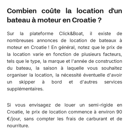
Combien coûte la location d'un
bateau à moteur en Croatie ?
Sur la plateforme Click&Boat, il existe de
nombreuses annonces de location de bateaux à
moteur en Croatie ! En général, notez que le prix de
la location varie en fonction de plusieurs facteurs,
tels que le type, la marque et l'année de construction
du bateau, la saison à laquelle vous souhaitez
organiser la location, la nécessité éventuelle d'avoir
un skipper à bord et d'autres services
supplémentaires.
Si vous envisagez de louer un semi-rigide en
Croatie, le prix de location commence à environ 90
€/jour, sans compter les frais de carburant et de
nourriture.