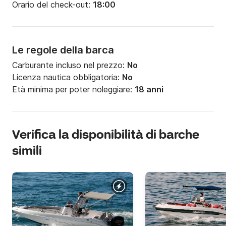
Orario del check-out:
18:00
Le regole della barca
Carburante incluso nel prezzo:
No
Licenza nautica obbligatoria:
No
Età minima per poter noleggiare:
18 anni
Verifica la disponibilità di barche
simili