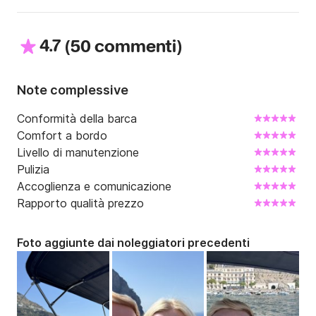
4.7
(
)
50 commenti
Note complessive
Conformità della barca
Comfort a bordo
Livello di manutenzione
Pulizia
Accoglienza e comunicazione
Rapporto qualità prezzo
Foto aggiunte dai noleggiatori precedenti