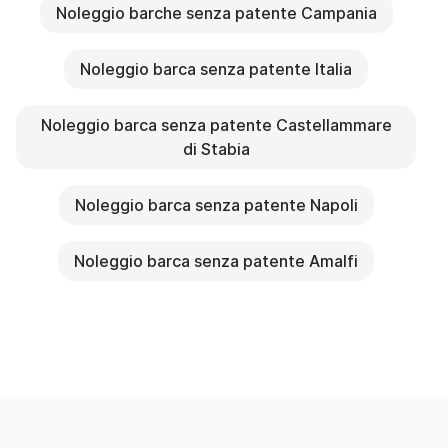
Noleggio barche senza patente Campania
Noleggio barca senza patente Italia
Noleggio barca senza patente Castellammare
di Stabia
Noleggio barca senza patente Napoli
Noleggio barca senza patente Amalfi