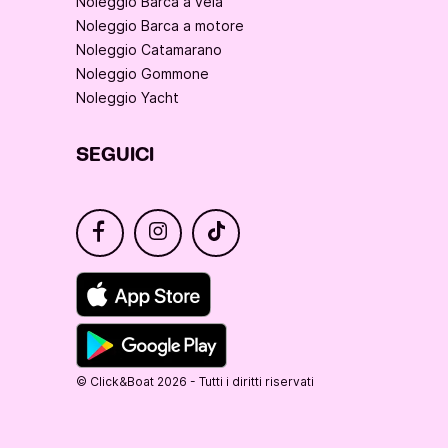
Noleggio Barca a vela
Noleggio Barca a motore
Noleggio Catamarano
Noleggio Gommone
Noleggio Yacht
SEGUICI
© Click&Boat 2026 - Tutti i diritti riservati