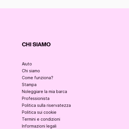
CHI SIAMO
Aiuto
Chi siamo
Come funziona?
Stampa
Noleggiare la mia barca
Professionista
Politica sulla riservatezza
Politica sui cookie
Termini e condizioni
Informazioni legali