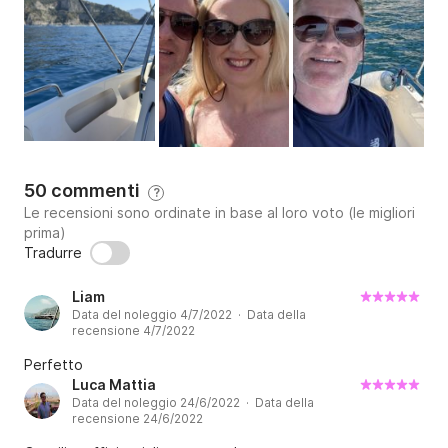
50 commenti
?
Le recensioni sono ordinate in base al loro voto (le migliori
prima)
Tradurre
Liam
Data del noleggio 4/7/2022 · Data della
recensione 4/7/2022
Perfetto
Luca Mattia
Data del noleggio 24/6/2022 · Data della
recensione 24/6/2022