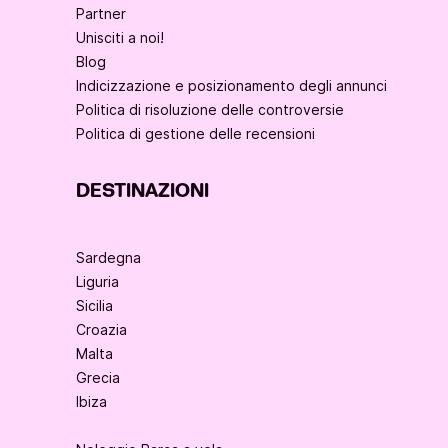
Partner
Unisciti a noi!
Blog
Indicizzazione e posizionamento degli annunci
Politica di risoluzione delle controversie
Politica di gestione delle recensioni
DESTINAZIONI
Sardegna
Liguria
Sicilia
Croazia
Malta
Grecia
Ibiza