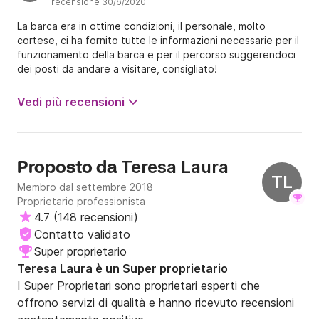
recensione 30/6/2020
La barca era in ottime condizioni, il personale, molto
cortese, ci ha fornito tutte le informazioni necessarie per il
funzionamento della barca e per il percorso suggerendoci
dei posti da andare a visitare, consigliato!
Vedi più recensioni
Teresa Laura
Proposto da
TL
Membro dal settembre 2018
Proprietario professionista
4.7
(
148 recensioni
)
Contatto validato
Super proprietario
Teresa Laura è un Super proprietario
I Super Proprietari sono proprietari esperti che
offrono servizi di qualità e hanno ricevuto recensioni