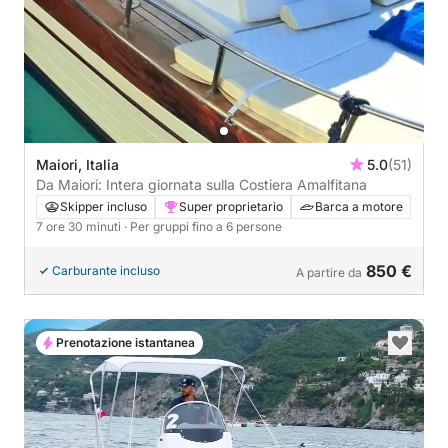
Maiori, Italia
5.0
(51)
Da Maiori: Intera giornata sulla Costiera Amalfitana
Skipper incluso
Super proprietario
Barca a motore
7 ore 30 minuti
· Per gruppi fino a 6 persone
850 €
Carburante incluso
A partire da
Prenotazione istantanea