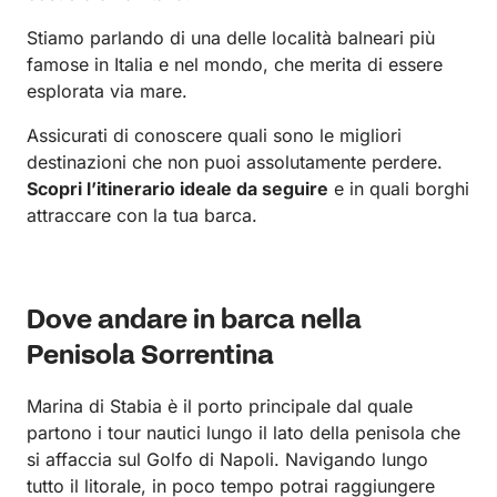
Stiamo parlando di una delle località balneari più
famose in Italia e nel mondo, che merita di essere
esplorata via mare.
Assicurati di conoscere quali sono le migliori
destinazioni che non puoi assolutamente perdere.
Scopri l’itinerario ideale da seguire
e in quali borghi
attraccare con la tua barca.
Dove andare in barca nella
Penisola Sorrentina
Marina di Stabia è il porto principale dal quale
partono i tour nautici lungo il lato della penisola che
si affaccia sul Golfo di Napoli. Navigando lungo
tutto il litorale, in poco tempo potrai raggiungere