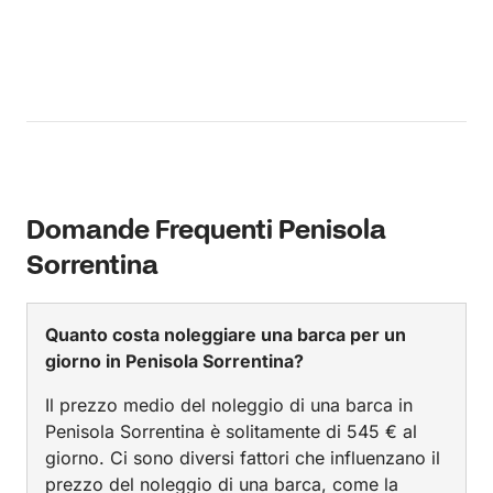
Domande Frequenti Penisola
Sorrentina
Quanto costa noleggiare una barca per un
giorno in Penisola Sorrentina?
Il prezzo medio del noleggio di una barca in
Penisola Sorrentina è solitamente di 545 € al
giorno. Ci sono diversi fattori che influenzano il
prezzo del noleggio di una barca, come la