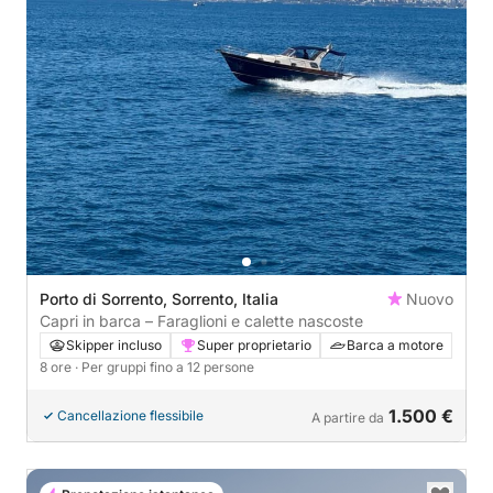
Porto di Sorrento, Sorrento, Italia
Nuovo
Capri in barca – Faraglioni e calette nascoste
Skipper incluso
Super proprietario
Barca a motore
8 ore
· Per gruppi fino a 12 persone
1.500 €
Cancellazione flessibile
A partire da