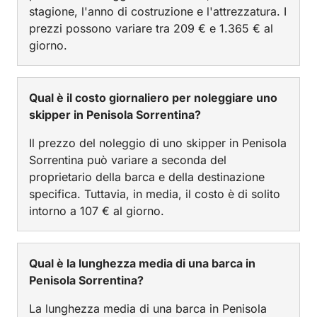
stagione, l'anno di costruzione e l'attrezzatura. I
prezzi possono variare tra 209 € e 1.365 € al
giorno.
Qual è il costo giornaliero per noleggiare uno
skipper in Penisola Sorrentina?
Il prezzo del noleggio di uno skipper in Penisola
Sorrentina può variare a seconda del
proprietario della barca e della destinazione
specifica. Tuttavia, in media, il costo è di solito
intorno a 107 € al giorno.
Qual è la lunghezza media di una barca in
Penisola Sorrentina?
La lunghezza media di una barca in Penisola