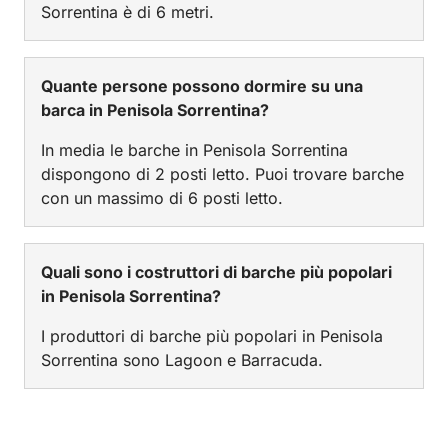
Sorrentina è di 6 metri.
Quante persone possono dormire su una
barca in Penisola Sorrentina?
In media le barche in Penisola Sorrentina
dispongono di 2 posti letto. Puoi trovare barche
con un massimo di 6 posti letto.
Quali sono i costruttori di barche più popolari
in Penisola Sorrentina?
I produttori di barche più popolari in Penisola
Sorrentina sono Lagoon e Barracuda.