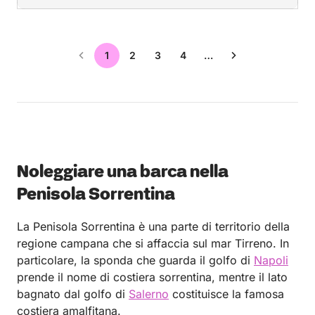
1
2
3
4
…
Noleggiare una barca nella
Penisola Sorrentina
La Penisola Sorrentina è una parte di territorio della
regione campana che si affaccia sul mar Tirreno. In
particolare, la sponda che guarda il golfo di
Napoli
prende il nome di costiera sorrentina, mentre il lato
bagnato dal golfo di
Salerno
costituisce la famosa
costiera amalfitana.