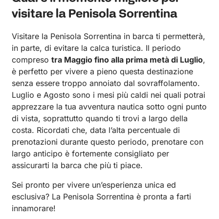
visitare la Penisola Sorrentina
Visitare la Penisola Sorrentina in barca ti permetterà,
in parte, di evitare la calca turistica. Il periodo
compreso
tra Maggio fino alla prima metà di Luglio
,
è perfetto per vivere a pieno questa destinazione
senza essere troppo annoiato dal sovraffolamento.
Luglio e Agosto sono i mesi più caldi nei quali potrai
apprezzare la tua avventura nautica sotto ogni punto
di vista, soprattutto quando ti trovi a largo della
costa. Ricordati che, data l’alta percentuale di
prenotazioni durante questo periodo, prenotare con
largo anticipo è fortemente consigliato per
assicurarti la barca che più ti piace.
Sei pronto per vivere un’esperienza unica ed
esclusiva? La Penisola Sorrentina è pronta a farti
innamorare!