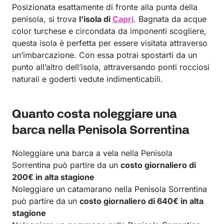
Posizionata esattamente di fronte alla punta della
penisola, si trova
l’isola di
Capri
. Bagnata da acque
color turchese e circondata da imponenti scogliere,
questa isola è perfetta per essere visitata attraverso
un’imbarcazione. Con essa potrai spostarti da un
punto all’altro dell’isola, attraversando ponti rocciosi
naturali e goderti vedute indimenticabili.
Quanto costa noleggiare una
barca nella Penisola Sorrentina
Noleggiare una barca a vela nella Penisola
Sorrentina può partire da un
costo giornaliero di
200€ in alta stagione
Noleggiare un catamarano nella Penisola Sorrentina
può partire da un
costo giornaliero di 640€ in alta
stagione