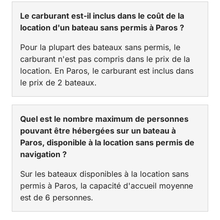
Le carburant est-il inclus dans le coût de la
location d'un bateau sans permis à Paros ?
Pour la plupart des bateaux sans permis, le
carburant n'est pas compris dans le prix de la
location. En Paros, le carburant est inclus dans
le prix de 2 bateaux.
Quel est le nombre maximum de personnes
pouvant être hébergées sur un bateau à
Paros, disponible à la location sans permis de
navigation ?
Sur les bateaux disponibles à la location sans
permis à Paros, la capacité d'accueil moyenne
est de 6 personnes.