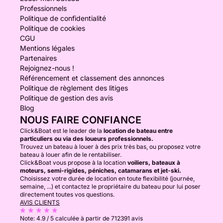
Professionnels
Politique de confidentialité
Politique de cookies
CGU
Mentions légales
Partenaires
Rejoignez-nous !
Référencement et classement des annonces
Politique de règlement des litiges
Politique de gestion des avis
Blog
NOUS FAIRE CONFIANCE
Click&Boat est le leader de la
location de bateau entre
particuliers ou via des loueurs professionnels.
Trouvez un bateau à louer à des prix très bas, ou proposez votre
bateau à louer afin de le rentabiliser.
Click&Boat vous propose à la location
voiliers, bateaux à
moteurs, semi-rigides, péniches, catamarans et jet-ski.
Choisissez votre durée de location en toute flexibilité (journée,
semaine, ...) et contactez le propriétaire du bateau pour lui poser
directement toutes vos questions.
AVIS CLIENTS
Note:
4.9 / 5
calculée à partir de 712391 avis