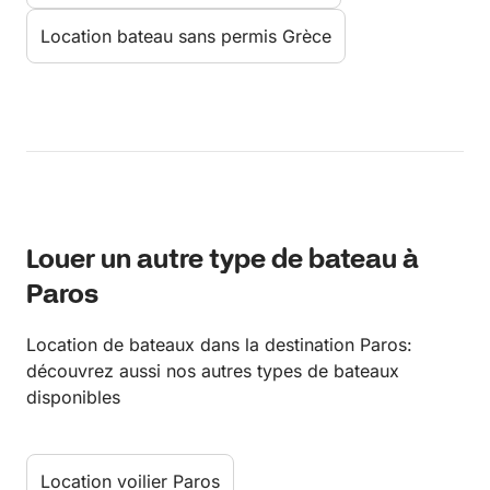
Location bateau sans permis Grèce
Louer un autre type de bateau à
Paros
Location de bateaux dans la destination Paros:
découvrez aussi nos autres types de bateaux
disponibles
Location voilier Paros