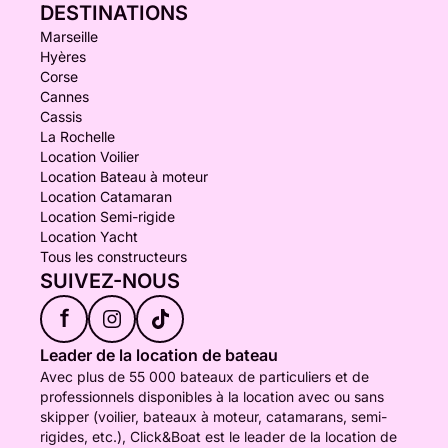
DESTINATIONS
Marseille
Hyères
Corse
Cannes
Cassis
La Rochelle
Location Voilier
Location Bateau à moteur
Location Catamaran
Location Semi-rigide
Location Yacht
Tous les constructeurs
SUIVEZ-NOUS
f
Leader de la location de bateau
Avec plus de 55 000 bateaux de particuliers et de
professionnels disponibles à la location avec ou sans
skipper (voilier, bateaux à moteur, catamarans, semi-
rigides, etc.), Click&Boat est le leader de la location de