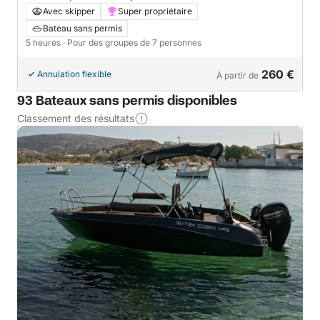
Avec skipper
Super propriétaire
Bateau sans permis
5 heures
· Pour des groupes de 7 personnes
260 €
Annulation flexible
À partir de
93 Bateaux sans permis disponibles
Classement des résultats