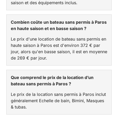
saison et des équipements inclus.
Combien coûte un bateau sans permis à Paros
en haute saison et en basse saison ?
Le prix d'une location de bateau sans permis en
haute saison à Paros est d'environ 372 € par
jour, alors qu'en basse saison, il est en moyenne
de 269 € par jour.
Que comprend le prix de la location d’un
bateau sans permis à Paros ?
Le prix de la location sans permis à Paros inclut
généralement Echelle de bain, Bimini, Masques
& tubas.