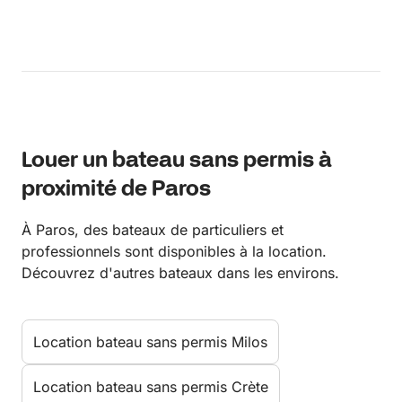
Louer un bateau sans permis à
proximité de Paros
À Paros, des bateaux de particuliers et
professionnels sont disponibles à la location.
Découvrez d'autres bateaux dans les environs.
Location bateau sans permis Milos
Location bateau sans permis Crète