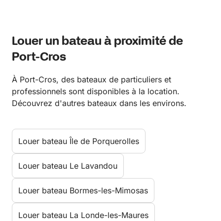
Louer un bateau à proximité de
Port-Cros
À Port-Cros, des bateaux de particuliers et
professionnels sont disponibles à la location.
Découvrez d'autres bateaux dans les environs.
Louer bateau Île de Porquerolles
Louer bateau Le Lavandou
Louer bateau Bormes-les-Mimosas
Louer bateau La Londe-les-Maures