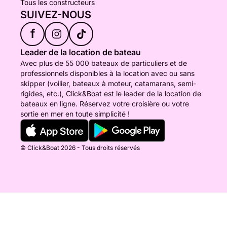
Tous les constructeurs
SUIVEZ-NOUS
f
Leader de la location de bateau
Avec plus de 55 000 bateaux de particuliers et de
professionnels disponibles à la location avec ou sans
skipper (voilier, bateaux à moteur, catamarans, semi-
rigides, etc.), Click&Boat est le leader de la location de
bateaux en ligne. Réservez votre croisière ou votre
sortie en mer en toute simplicité !
© Click&Boat 2026 - Tous droits réservés