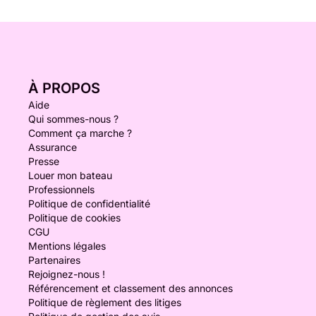
À PROPOS
Aide
Qui sommes-nous ?
Comment ça marche ?
Assurance
Presse
Louer mon bateau
Professionnels
Politique de confidentialité
Politique de cookies
CGU
Mentions légales
Partenaires
Rejoignez-nous !
Référencement et classement des annonces
Politique de règlement des litiges