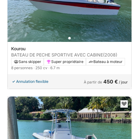
Kourou
BATEAU DE PECHE SPORTIVE AVEC CABINE
(2008)
Sans skipper
Super propriétaire
Bateau à moteur
8 personnes
· 250 cv
· 6.7 m
450 €
Annulation flexible
À partir de
/ jour