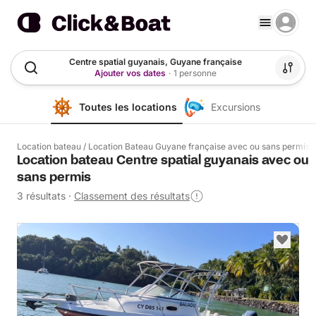
Centre spatial guyanais, Guyane française
Ajouter vos dates
·
1 personne
Toutes les locations
Excursions
Location bateau
/
Location Bateau Guyane française avec ou sans permis
Location bateau Centre spatial guyanais avec ou
sans permis
3 résultats
·
Classement des résultats