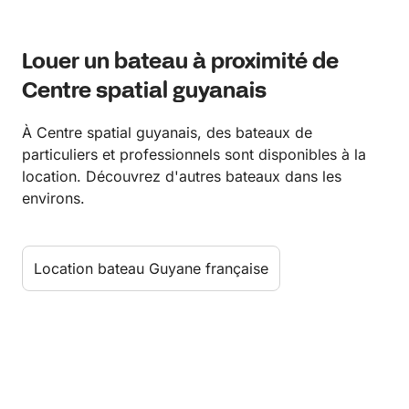
Louer un bateau à proximité de
Centre spatial guyanais
À Centre spatial guyanais, des bateaux de
particuliers et professionnels sont disponibles à la
location. Découvrez d'autres bateaux dans les
environs.
Location bateau Guyane française