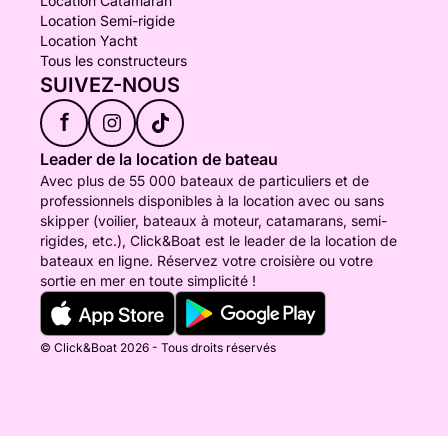
Location Catamaran
Location Semi-rigide
Location Yacht
Tous les constructeurs
SUIVEZ-NOUS
f
Leader de la location de bateau
Avec plus de 55 000 bateaux de particuliers et de
professionnels disponibles à la location avec ou sans
skipper (voilier, bateaux à moteur, catamarans, semi-
rigides, etc.), Click&Boat est le leader de la location de
bateaux en ligne. Réservez votre croisière ou votre
sortie en mer en toute simplicité !
© Click&Boat 2026 - Tous droits réservés