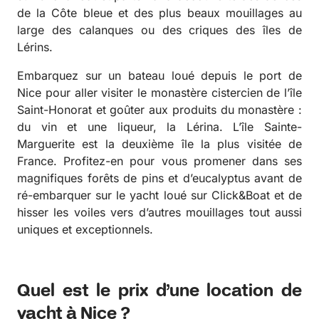
de la Côte bleue et des plus beaux mouillages au
large des calanques ou des criques des îles de
Lérins.
Embarquez sur un bateau loué depuis le port de
Nice pour aller visiter le monastère cistercien de l’île
Saint-Honorat et goûter aux produits du monastère :
du vin et une liqueur, la Lérina. L’île Sainte-
Marguerite est la deuxième île la plus visitée de
France. Profitez-en pour vous promener dans ses
magnifiques forêts de pins et d’eucalyptus avant de
ré-embarquer sur le yacht loué sur Click&Boat et de
hisser les voiles vers d’autres mouillages tout aussi
uniques et exceptionnels.
Quel est le prix d’une location de
yacht à Nice ?