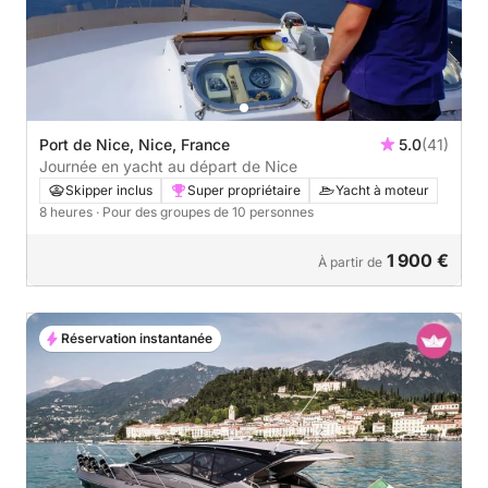
Port de Nice, Nice, France
5.0
(41)
Journée en yacht au départ de Nice
Skipper inclus
Super propriétaire
Yacht à moteur
8 heures
· Pour des groupes de 10 personnes
1 900 €
À partir de
Réservation instantanée