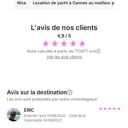
Nice
Location de yacht à Cannes au meilleur prix
L'avis de nos clients
4,9 / 5
Note calculée à partir de 713471 avis
Voir les avis clients
Avis sur la destination
Les avis sont présentés par ordre chronologique
ERIC
Date de l'avis 15/08/2022 · Date de la
réservation 14/08/2022