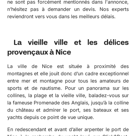
ne sont pas forcément mentionnés dans l'annonce,
n’hésitez pas à demander un devis. Nos experts
reviendront vers vous dans les meilleurs délais.
La vieille ville et les délices
provençaux à Nice
La ville de Nice est située à proximité des
montagnes et elle jouit donc d’un cadre exceptionnel
entre mer et montagne pour tous les amateurs de
sports et de nautisme. Pour un panorama sur les
collines, la plage et la vieille ville, baladez-vous sur
la fameuse Promenade des Anglais, jusqu’à la colline
du château et admirer le port, ses bateaux et ses
yachts depuis ce point de vue unique.
En redescendant et avant d’aller arpenter le port de