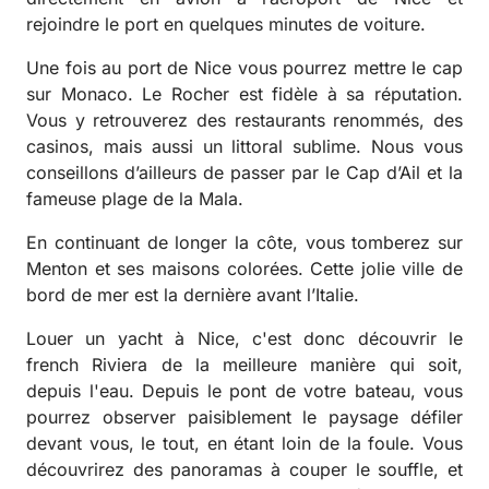
rejoindre le port en quelques minutes de voiture.
Une fois au port de Nice vous pourrez mettre le cap
sur Monaco. Le Rocher est fidèle à sa réputation.
Vous y retrouverez des restaurants renommés, des
casinos, mais aussi un littoral sublime. Nous vous
conseillons d’ailleurs de passer par le Cap d’Ail et la
fameuse plage de la Mala.
En continuant de longer la côte, vous tomberez sur
Menton et ses maisons colorées. Cette jolie ville de
bord de mer est la dernière avant l’Italie.
Louer un yacht à Nice, c'est donc découvrir le
french Riviera de la meilleure manière qui soit,
depuis l'eau. Depuis le pont de votre bateau, vous
pourrez observer paisiblement le paysage défiler
devant vous, le tout, en étant loin de la foule. Vous
découvrirez des panoramas à couper le souffle, et