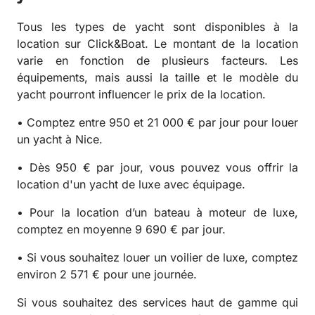
Tous les types de yacht sont disponibles à la
location sur Click&Boat. Le montant de la location
varie en fonction de plusieurs facteurs. Les
équipements, mais aussi la taille et le modèle du
yacht pourront influencer le prix de la location.
• Comptez entre 950 et 21 000 € par jour pour louer
un yacht à Nice.
• Dès 950 € par jour, vous pouvez vous offrir la
location d'un yacht de luxe avec équipage.
• Pour la location d’un bateau à moteur de luxe,
comptez en moyenne 9 690 € par jour.
• Si vous souhaitez louer un voilier de luxe, comptez
environ 2 571 € pour une journée.
Si vous souhaitez des services haut de gamme qui