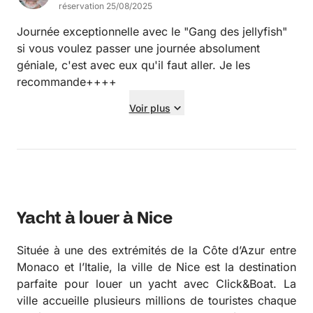
réservation 25/08/2025
Journée exceptionnelle avec le "Gang des jellyfish"
si vous voulez passer une journée absolument
géniale, c'est avec eux qu'il faut aller. Je les
recommande++++
Voir plus
Yacht à louer à Nice
Située à une des extrémités de la Côte d’Azur entre
Monaco et l’Italie, la ville de Nice est la destination
parfaite pour louer un yacht avec Click&Boat. La
ville accueille plusieurs millions de touristes chaque