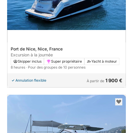
Port de Nice, Nice, France
Excursion à la journée
Skipper inclus
Super propriétaire
Yacht à moteur
8 heures
· Pour des groupes de 10 personnes
1 900 €
Annulation flexible
À partir de