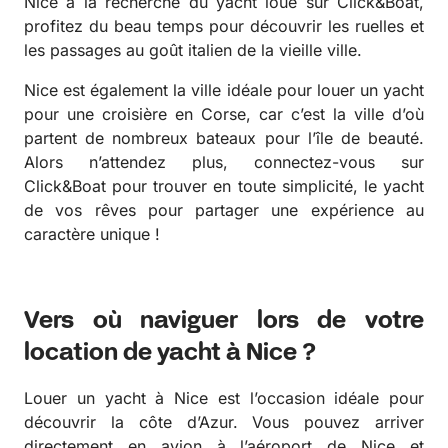
Nice à la recherche du yacht loué sur Click&Boat,
profitez du beau temps pour découvrir les ruelles et
les passages au goût italien de la vieille ville.
Nice est également la ville idéale pour louer un yacht
pour une croisière en Corse, car c’est la ville d’où
partent de nombreux bateaux pour l’île de beauté.
Alors n’attendez plus, connectez-vous sur
Click&Boat pour trouver en toute simplicité, le yacht
de vos rêves pour partager une expérience au
caractère unique !
Vers où naviguer lors de votre
location de yacht à Nice ?
Louer un yacht à Nice est l’occasion idéale pour
découvrir la côte d’Azur. Vous pouvez arriver
directement en avion à l’aéroport de Nice et