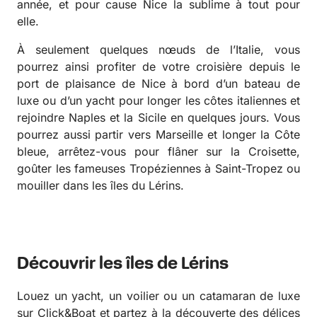
année, et pour cause Nice la sublime à tout pour
elle.
À seulement quelques nœuds de l’Italie, vous
pourrez ainsi profiter de votre croisière depuis le
port de plaisance de Nice à bord d’un bateau de
luxe ou d’un yacht pour longer les côtes italiennes et
rejoindre Naples et la Sicile en quelques jours. Vous
pourrez aussi partir vers Marseille et longer la Côte
bleue, arrêtez-vous pour flâner sur la Croisette,
goûter les fameuses Tropéziennes à Saint-Tropez ou
mouiller dans les îles du Lérins.
Découvrir les îles de Lérins
Louez un yacht, un voilier ou un catamaran de luxe
sur Click&Boat et partez à la découverte des délices