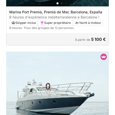
Marina Port Premià, Premià de Mar, Barcelona, España
8 heures d'expérience méditerranéenne à Barcelone !
Skipper inclus
Super propriétaire
Yacht à moteur
8 heures
· Pour des groupes de 12 personnes
5 100 €
À partir de