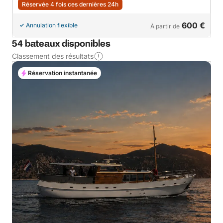
Réservée 4 fois ces dernières 24h
600 €
Annulation flexible
À partir de
54 bateaux disponibles
Classement des résultats
Réservation instantanée