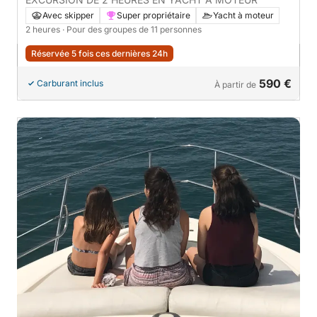
Avec skipper
Super propriétaire
Yacht à moteur
2 heures
· Pour des groupes de 11 personnes
Réservée 5 fois ces dernières 24h
590 €
Carburant inclus
À partir de