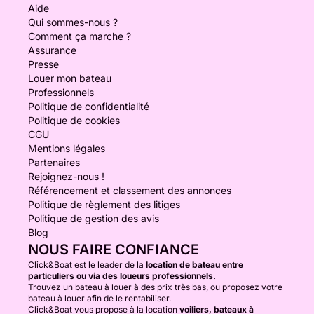
Aide
Qui sommes-nous ?
Comment ça marche ?
Assurance
Presse
Louer mon bateau
Professionnels
Politique de confidentialité
Politique de cookies
CGU
Mentions légales
Partenaires
Rejoignez-nous !
Référencement et classement des annonces
Politique de règlement des litiges
Politique de gestion des avis
Blog
NOUS FAIRE CONFIANCE
Click&Boat est le leader de la
location de bateau entre
particuliers ou via des loueurs professionnels.
Trouvez un bateau à louer à des prix très bas, ou proposez votre
bateau à louer afin de le rentabiliser.
Click&Boat vous propose à la location
voiliers, bateaux à