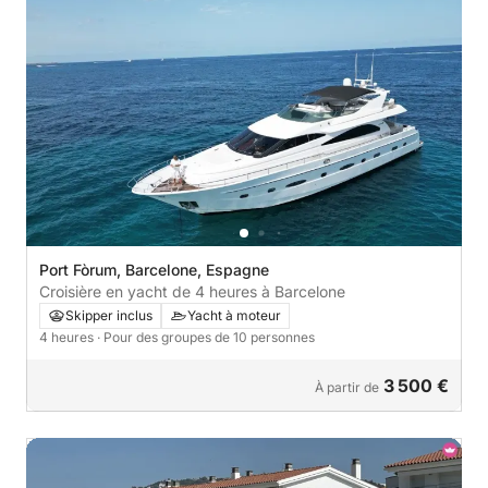
Port Fòrum, Barcelone, Espagne
Croisière en yacht de 4 heures à Barcelone
Skipper inclus
Yacht à moteur
4 heures
· Pour des groupes de 10 personnes
3 500 €
À partir de